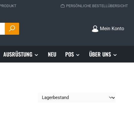
 PRODUKT
PERSÖNLICHE BESTELLÜBERSICHT
Mein Konto
AUSRÜSTUNG
NEU
POS
ÜBER UNS