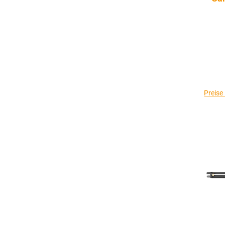
Preise