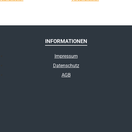
INFORMATIONEN
Impressum
Datenschutz
AGB