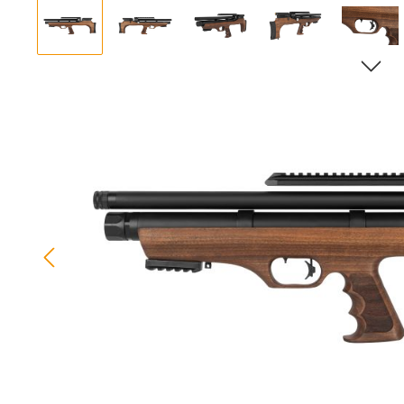
Bildergalerie überspringen