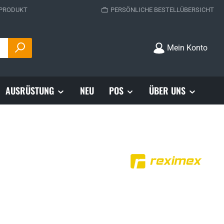
 PRODUKT
PERSÖNLICHE BESTELLÜBERSICHT
Mein Konto
AUSRÜSTUNG
NEU
POS
ÜBER UNS