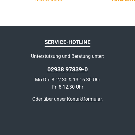
SERVICE-HOTLINE
Unterstützung und Beratung unter:
02938 97839-0
Mo-Do: 8-12.30 & 13-16.30 Uhr
Fr: 8-12.30 Uhr
Oder über unser
Kontaktformular
.