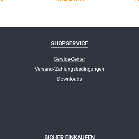
SHOPSERVICE
Service-Center
Versand/Zahlungsbedingungen
Downloads
SICHER EINKAUFEN