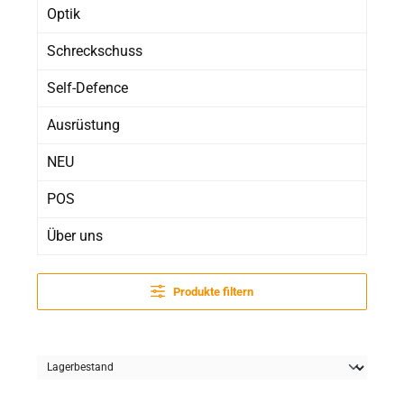
Optik
Schreckschuss
Self-Defence
Ausrüstung
NEU
POS
Über uns
Produkte filtern