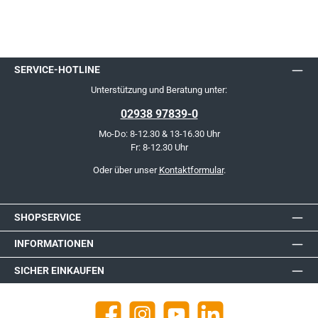
SERVICE-HOTLINE
Unterstützung und Beratung unter:
02938 97839-0
Mo-Do: 8-12.30 & 13-16.30 Uhr
Fr: 8-12.30 Uhr
Oder über unser
Kontaktformular
.
SHOPSERVICE
INFORMATIONEN
SICHER EINKAUFEN