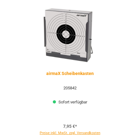
airmaX Scheibenkasten
205842
Sofort verfügbar
7,95 €*
Preise inkl. MwSt. zzgl. Versandkosten