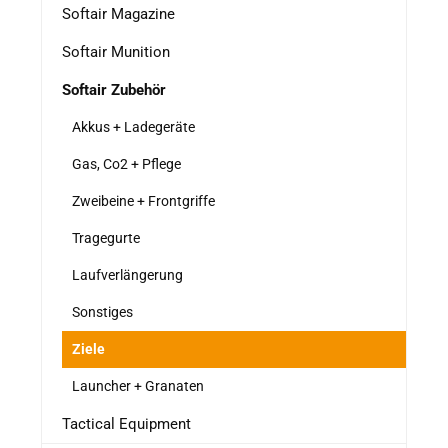
Softair Magazine
Softair Munition
Softair Zubehör
Akkus + Ladegeräte
Gas, Co2 + Pflege
Zweibeine + Frontgriffe
Tragegurte
Laufverlängerung
Sonstiges
Ziele
Launcher + Granaten
Tactical Equipment