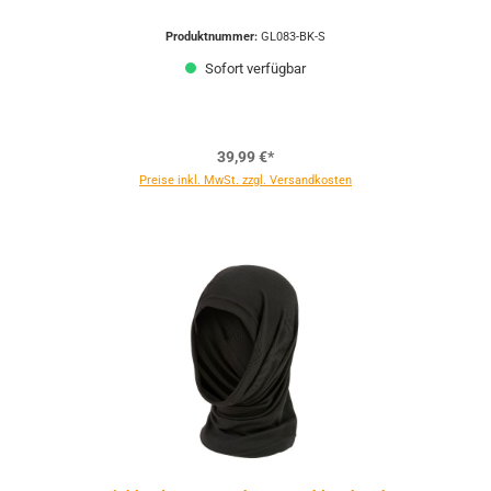
Produktnummer:
GL083-BK-S
Sofort verfügbar
39,99 €*
Preise inkl. MwSt. zzgl. Versandkosten