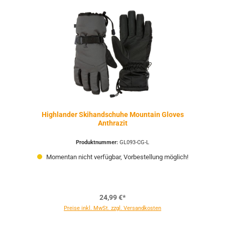
Highlander Skihandschuhe Mountain Gloves
Anthrazit
Produktnummer:
GL093-CG-L
Momentan nicht verfügbar, Vorbestellung möglich!
24,99 €*
Preise inkl. MwSt. zzgl. Versandkosten