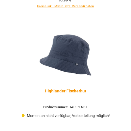
16,99 €*
Preise inkl. MwSt. zzgl. Versandkosten
Highlander Fischerhut
Produktnummer:
HAT139-NB-L
Momentan nicht verfügbar, Vorbestellung möglich!