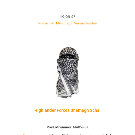
19,99 €*
Preise inkl. MwSt. zzgl. Versandkosten
Highlander Forces Shemagh Schal
Produktnummer:
MA059-BK