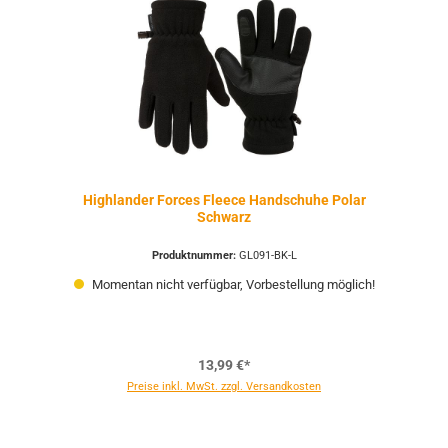
Highlander Forces Fleece Handschuhe Polar
Schwarz
Produktnummer:
GL091-BK-L
Momentan nicht verfügbar, Vorbestellung möglich!
13,99 €*
Preise inkl. MwSt. zzgl. Versandkosten