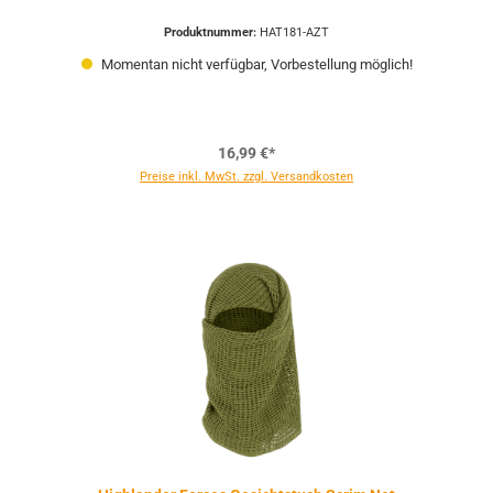
Produktnummer:
HAT181-AZT
Momentan nicht verfügbar, Vorbestellung möglich!
16,99 €*
Preise inkl. MwSt. zzgl. Versandkosten