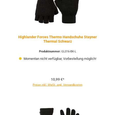
Highlander Forces Thermo Handschuhe Stayner
Thermal Schwarz
Produktnummer:
GL016-BK-L
Momentan nicht verfügbar, Vorbestellung möglich!
10,99 €*
Preise inkl. MwSt. zzgl. Versandkosten