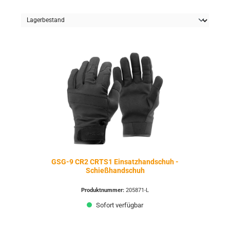
GSG-9 CR2 CRTS1 Einsatzhandschuh -
Schießhandschuh
Produktnummer:
205871-L
Sofort verfügbar