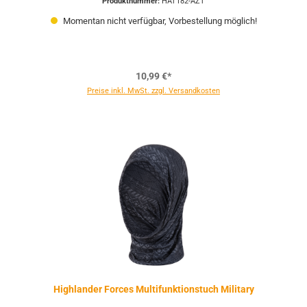
Produktnummer:
HAT182-AZT
Momentan nicht verfügbar, Vorbestellung möglich!
10,99 €*
Preise inkl. MwSt. zzgl. Versandkosten
Highlander Forces Multifunktionstuch Military