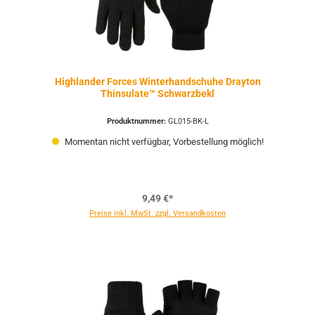
Highlander Forces Winterhandschuhe Drayton
Thinsulate™ Schwarzbekl
Produktnummer:
GL015-BK-L
Momentan nicht verfügbar, Vorbestellung möglich!
9,49 €*
Preise inkl. MwSt. zzgl. Versandkosten