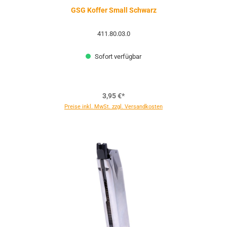
GSG Koffer Small Schwarz
411.80.03.0
Sofort verfügbar
3,95 €*
Preise inkl. MwSt. zzgl. Versandkosten