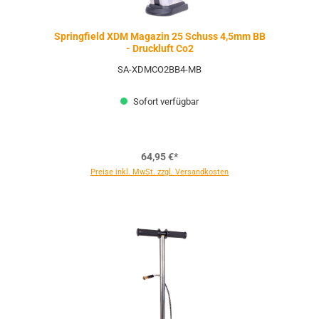
Springfield XDM Magazin 25 Schuss 4,5mm BB
- Druckluft Co2
SA-XDMCO2BB4-MB
Sofort verfügbar
64,95 €*
Preise inkl. MwSt. zzgl. Versandkosten