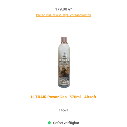
179,00 €*
Preise inkl. MwSt. zzgl. Versandkosten
ULTRAIR Power Gas | 570ml - Airsoft
14571
Sofort verfügbar