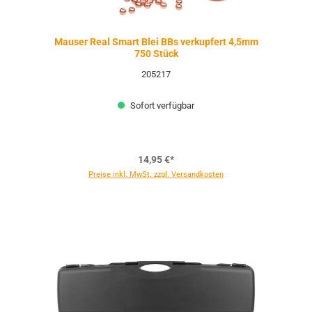
Mauser Real Smart Blei BBs verkupfert 4,5mm
750 Stück
205217
Sofort verfügbar
14,95 €*
Preise inkl. MwSt. zzgl. Versandkosten