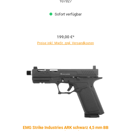
107327
Sofort verfügbar
199,00 €*
Preise inkl. MwSt. zzgl. Versandkosten
EMG Strike Industries ARK schwarz 4,5 mm BB