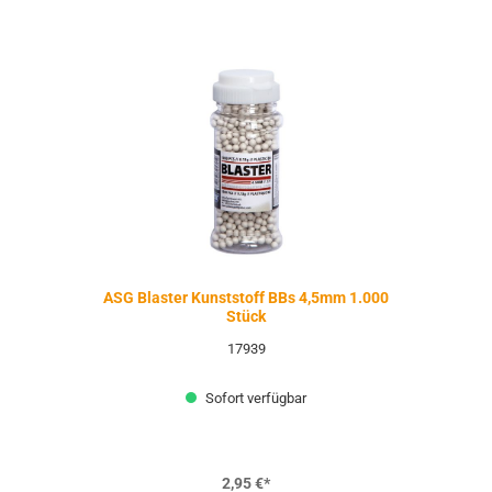
ASG Blaster Kunststoff BBs 4,5mm 1.000
Stück
17939
Sofort verfügbar
2,95 €*