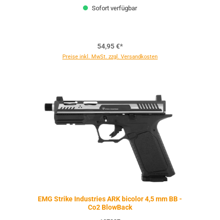
Sofort verfügbar
54,95 €*
Preise inkl. MwSt. zzgl. Versandkosten
EMG Strike Industries ARK bicolor 4,5 mm BB -
Co2 BlowBack