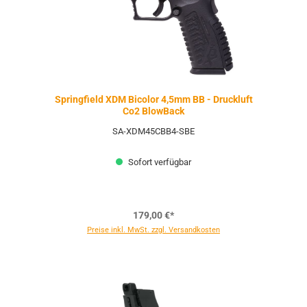
Springfield XDM Bicolor 4,5mm BB - Druckluft
Co2 BlowBack
SA-XDM45CBB4-SBE
Sofort verfügbar
179,00 €*
Preise inkl. MwSt. zzgl. Versandkosten