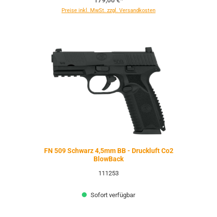
179,00 €*
Preise inkl. MwSt. zzgl. Versandkosten
FN 509 Schwarz 4,5mm BB - Druckluft Co2
BlowBack
111253
Sofort verfügbar