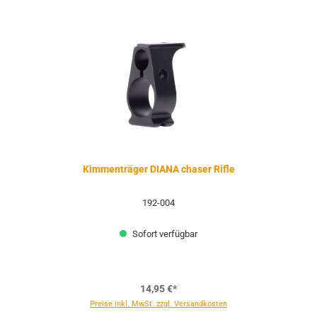
Kimmenträger DIANA chaser Rifle
192-004
Sofort verfügbar
14,95 €*
Preise inkl. MwSt. zzgl. Versandkosten