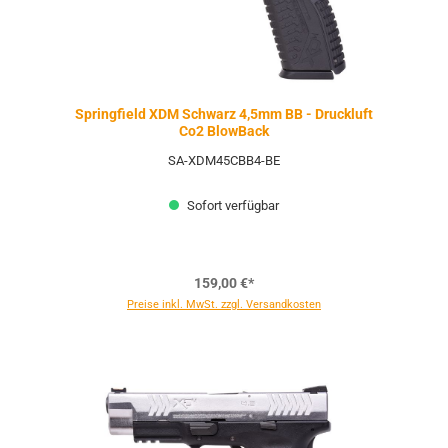
Springfield XDM Schwarz 4,5mm BB - Druckluft
Co2 BlowBack
SA-XDM45CBB4-BE
Sofort verfügbar
159,00 €*
Preise inkl. MwSt. zzgl. Versandkosten