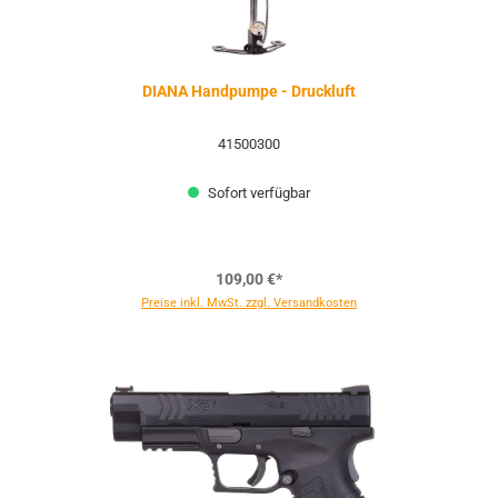
DIANA Handpumpe - Druckluft
41500300
Sofort verfügbar
109,00 €*
Preise inkl. MwSt. zzgl. Versandkosten