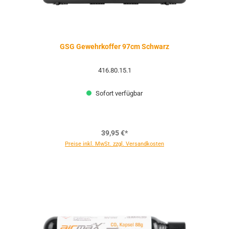
GSG Gewehrkoffer 97cm Schwarz
416.80.15.1
Sofort verfügbar
39,95 €*
Preise inkl. MwSt. zzgl. Versandkosten