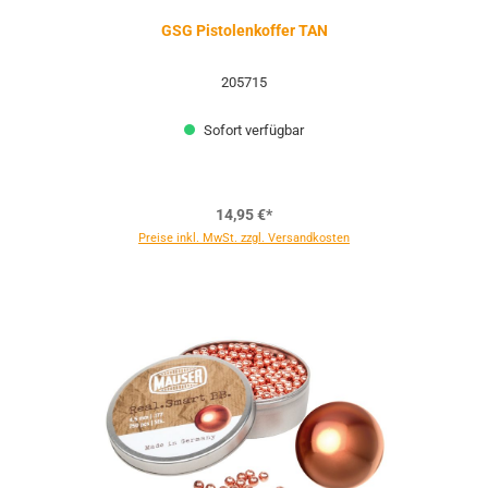
GSG Pistolenkoffer TAN
205715
Sofort verfügbar
14,95 €*
Preise inkl. MwSt. zzgl. Versandkosten