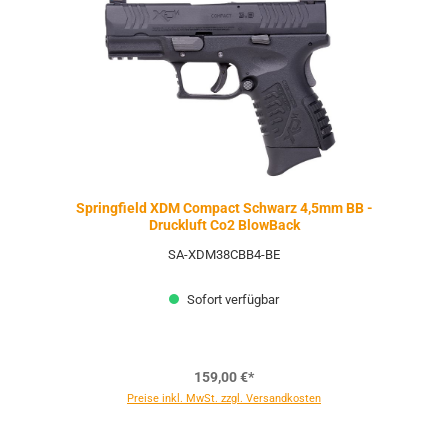
Springfield XDM Compact Schwarz 4,5mm BB -
Druckluft Co2 BlowBack
SA-XDM38CBB4-BE
Sofort verfügbar
159,00 €*
Preise inkl. MwSt. zzgl. Versandkosten