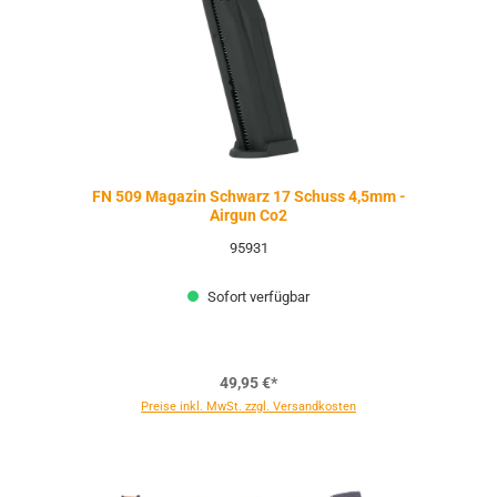
FN 509 Magazin Schwarz 17 Schuss 4,5mm -
Airgun Co2
95931
Sofort verfügbar
49,95 €*
Preise inkl. MwSt. zzgl. Versandkosten