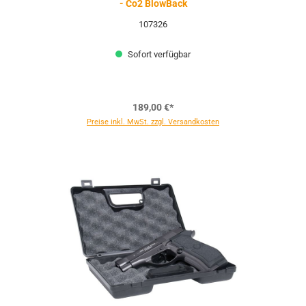
- Co2 BlowBack
107326
Sofort verfügbar
189,00 €*
Preise inkl. MwSt. zzgl. Versandkosten