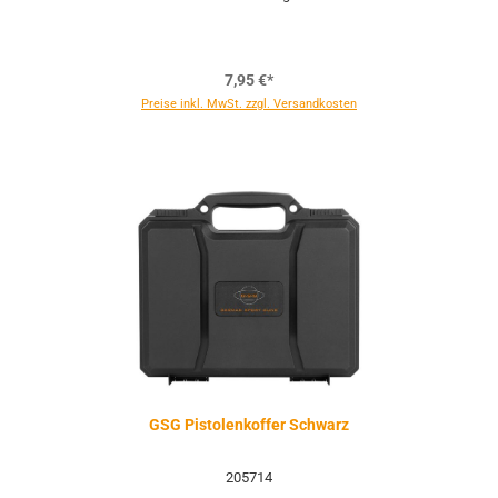
7,95 €*
Preise inkl. MwSt. zzgl. Versandkosten
GSG Pistolenkoffer Schwarz
205714