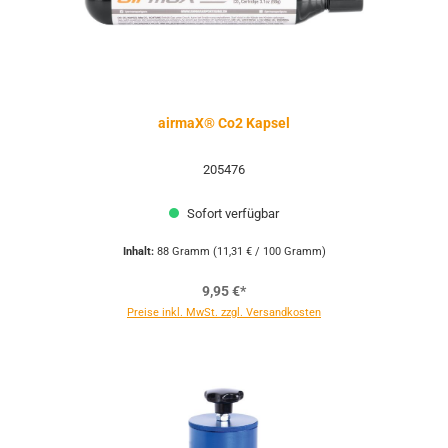
airmaX® Co2 Kapsel
205476
Sofort verfügbar
Inhalt:
88 Gramm
(11,31 € / 100 Gramm)
9,95 €*
Preise inkl. MwSt. zzgl. Versandkosten