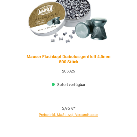
Mauser Flachkopf Diabolos geriffelt 4,5mm
500 Stück
205025
Sofort verfügbar
5,95 €*
Preise inkl. MwSt. zzgl. Versandkosten