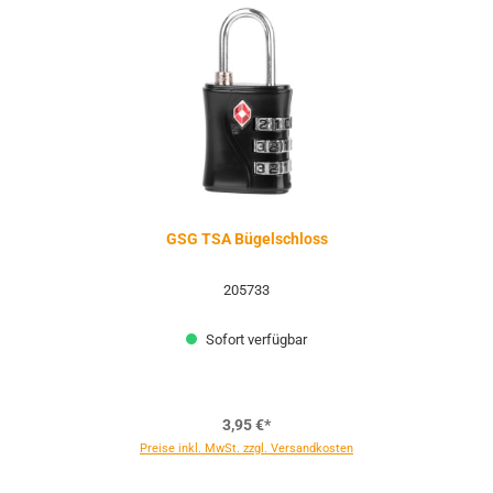
GSG TSA Bügelschloss
205733
Sofort verfügbar
3,95 €*
Preise inkl. MwSt. zzgl. Versandkosten