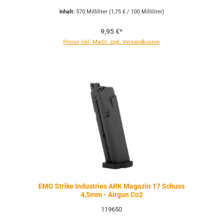
Inhalt:
570 Milliliter
(1,75 € / 100 Milliliter)
9,95 €*
Preise inkl. MwSt. zzgl. Versandkosten
EMG Strike Industries ARK Magazin 17 Schuss
4,5mm - Airgun Co2
119650