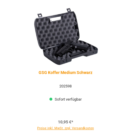
GSG Koffer Medium Schwarz
202598
Sofort verfügbar
10,95 €*
Preise inkl. MwSt. zzgl. Versandkosten