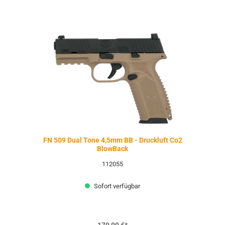
FN 509 Dual Tone 4,5mm BB - Druckluft Co2
BlowBack
112055
Sofort verfügbar