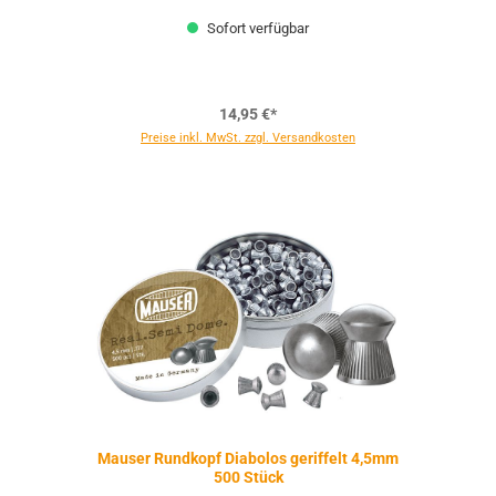
Sofort verfügbar
14,95 €*
Preise inkl. MwSt. zzgl. Versandkosten
Mauser Rundkopf Diabolos geriffelt 4,5mm
500 Stück