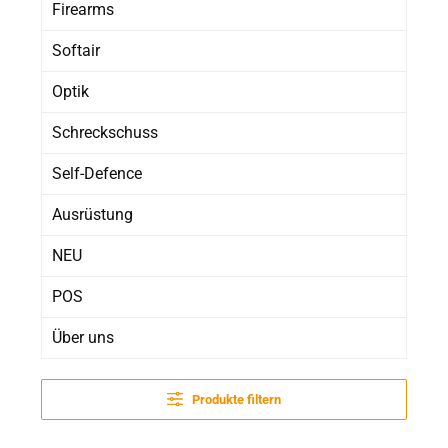
Firearms
Softair
Optik
Schreckschuss
Self-Defence
Ausrüstung
NEU
POS
Über uns
Produkte filtern