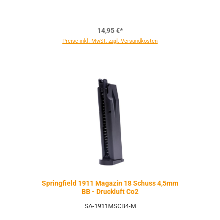
14,95 €*
Preise inkl. MwSt. zzgl. Versandkosten
Springfield 1911 Magazin 18 Schuss 4,5mm
BB - Druckluft Co2
SA-1911MSCB4-M