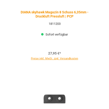
DIANA skyhawk Magazin 8 Schuss 6,35mm -
Druckluft Pressluft | PCP
1811203
Sofort verfügbar
27,95 €*
Preise inkl. MwSt. zzgl. Versandkosten