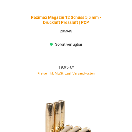
Reximex Magazin 12 Schuss 5,5 mm -
Druckluft Pressluft | PCP
205943
Sofort verfügbar
19,95 €*
Preise inkl. MwSt. zzgl. Versandkosten