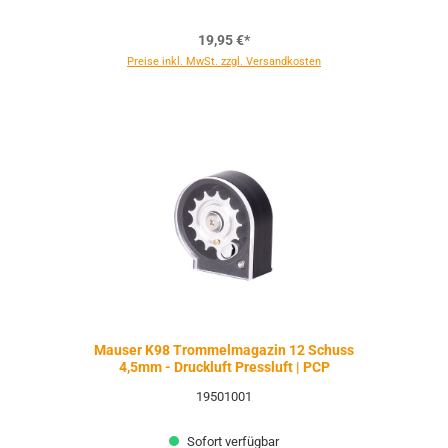
19,95 €*
Preise inkl. MwSt. zzgl. Versandkosten
Mauser K98 Trommelmagazin 12 Schuss
4,5mm - Druckluft Pressluft | PCP
19501001
Sofort verfügbar