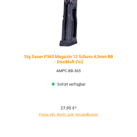
Sig Sauer P365 Magazin 12 Schuss 4,5mm BB
- Druckluft Co2
AMPC-BB-365
Sofort verfügbar
27,95 €*
Preise inkl. MwSt. zzgl. Versandkosten