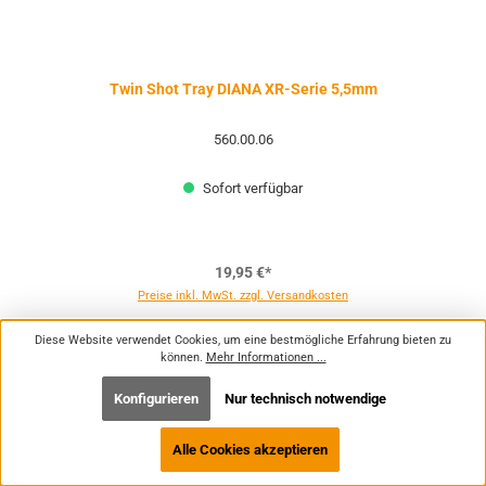
Twin Shot Tray DIANA XR-Serie 5,5mm
560.00.06
Sofort verfügbar
19,95 €*
Preise inkl. MwSt. zzgl. Versandkosten
Diese Website verwendet Cookies, um eine bestmögliche Erfahrung bieten zu
können.
Mehr Informationen ...
Konfigurieren
Nur technisch notwendige
Alle Cookies akzeptieren