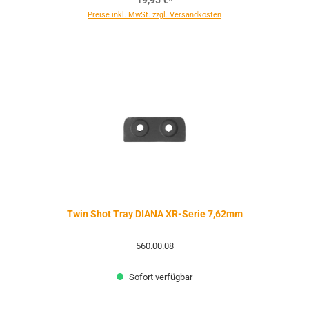
19,95 €*
Preise inkl. MwSt. zzgl. Versandkosten
Twin Shot Tray DIANA XR-Serie 7,62mm
560.00.08
Sofort verfügbar