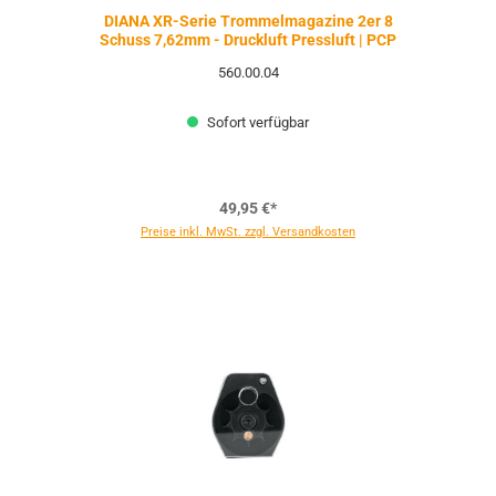
DIANA XR-Serie Trommelmagazine 2er 8
Schuss 7,62mm - Druckluft Pressluft | PCP
560.00.04
Sofort verfügbar
49,95 €*
Preise inkl. MwSt. zzgl. Versandkosten