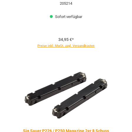
205214
Sofort verfügbar
34,95 €*
Preise inkl. MwSt. zzgl. Versandkosten
Sig Sauer P226 / P250 Magazine 2er 8 Schuss