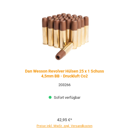
Dan Wesson Revolver Hülsen 25 x 1 Schuss
4,5mm BB - Druckluft Co2
203266
Sofort verfügbar
42,95 €*
Preise inkl. MwSt. zzgl. Versandkosten