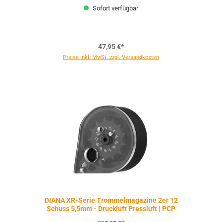
Sofort verfügbar
47,95 €*
Preise inkl. MwSt. zzgl. Versandkosten
DIANA XR-Serie Trommelmagazine 2er 12
Schuss 5,5mm - Druckluft Pressluft | PCP