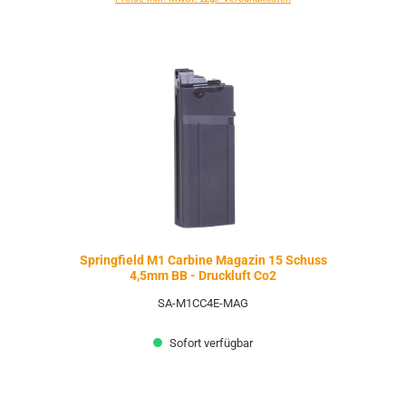
Springfield M1 Carbine Magazin 15 Schuss
4,5mm BB - Druckluft Co2
SA-M1CC4E-MAG
Sofort verfügbar