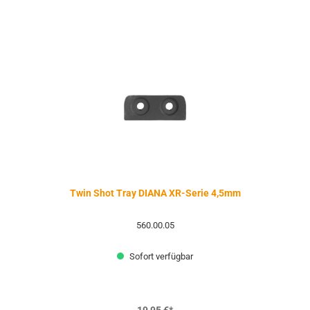
Twin Shot Tray DIANA XR-Serie 4,5mm
560.00.05
Sofort verfügbar