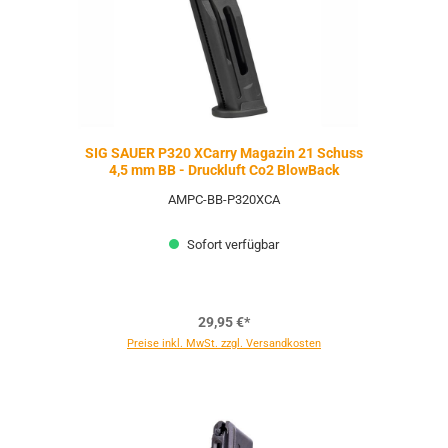
SIG SAUER P320 XCarry Magazin 21 Schuss
4,5 mm BB - Druckluft Co2 BlowBack
AMPC-BB-P320XCA
Sofort verfügbar
29,95 €*
Preise inkl. MwSt. zzgl. Versandkosten