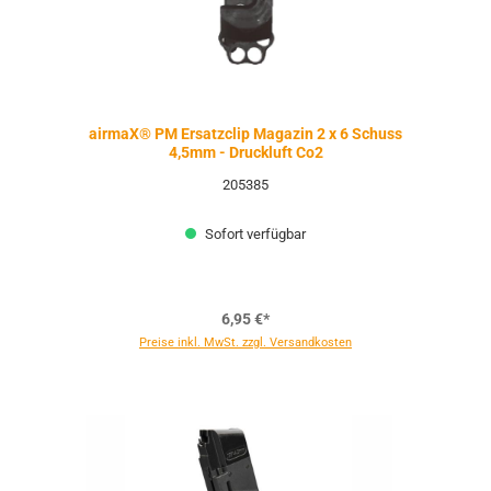
airmaX® PM Ersatzclip Magazin 2 x 6 Schuss
4,5mm - Druckluft Co2
205385
Sofort verfügbar
6,95 €*
Preise inkl. MwSt. zzgl. Versandkosten