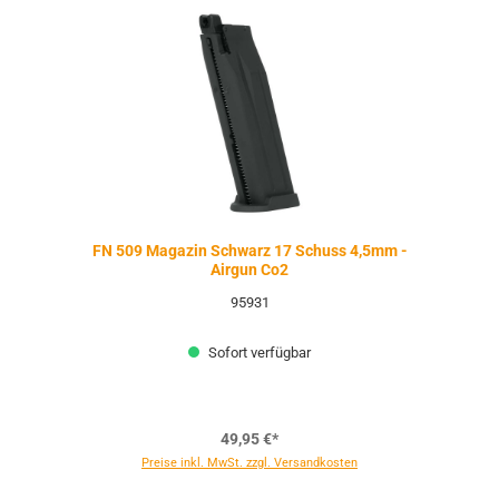
FN 509 Magazin Schwarz 17 Schuss 4,5mm -
Airgun Co2
95931
Sofort verfügbar
49,95 €*
Preise inkl. MwSt. zzgl. Versandkosten