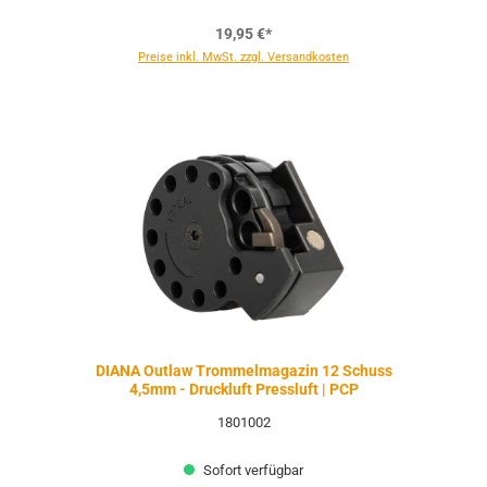
19,95 €*
Preise inkl. MwSt. zzgl. Versandkosten
DIANA Outlaw Trommelmagazin 12 Schuss
4,5mm - Druckluft Pressluft | PCP
1801002
Sofort verfügbar