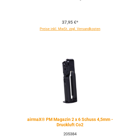
37,95 €*
Preise inkl. MwSt. zzgl. Versandkosten
airmaX® PM Magazin 2 x 6 Schuss 4,5mm -
Druckluft Co2
205384