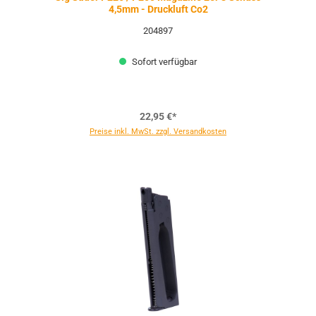
4,5mm - Druckluft Co2
204897
Sofort verfügbar
22,95 €*
Preise inkl. MwSt. zzgl. Versandkosten