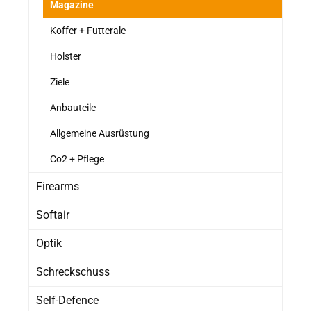
Magazine
Koffer + Futterale
Holster
Ziele
Anbauteile
Allgemeine Ausrüstung
Co2 + Pflege
Firearms
Softair
Optik
Schreckschuss
Self-Defence