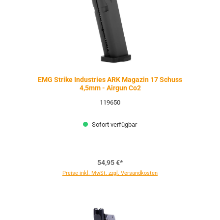
EMG Strike Industries ARK Magazin 17 Schuss
4,5mm - Airgun Co2
119650
Sofort verfügbar
54,95 €*
Preise inkl. MwSt. zzgl. Versandkosten