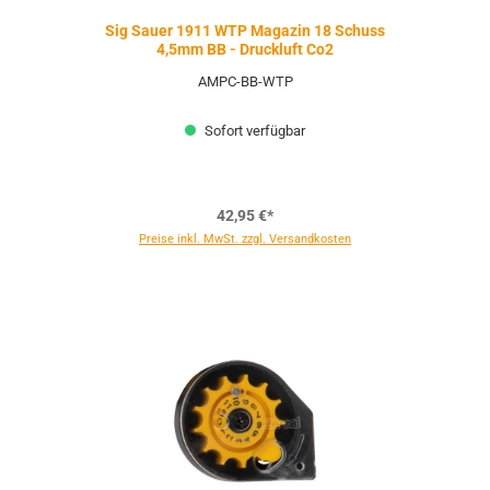
Sig Sauer 1911 WTP Magazin 18 Schuss
4,5mm BB - Druckluft Co2
AMPC-BB-WTP
Sofort verfügbar
42,95 €*
Preise inkl. MwSt. zzgl. Versandkosten