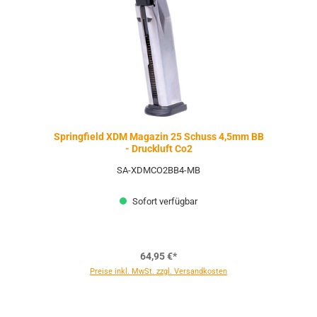
Springfield XDM Magazin 25 Schuss 4,5mm BB
- Druckluft Co2
SA-XDMCO2BB4-MB
Sofort verfügbar
64,95 €*
Preise inkl. MwSt. zzgl. Versandkosten