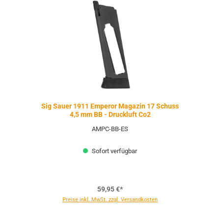
Sig Sauer 1911 Emperor Magazin 17 Schuss
4,5 mm BB - Druckluft Co2
AMPC-BB-ES
Sofort verfügbar
59,95 €*
Preise inkl. MwSt. zzgl. Versandkosten