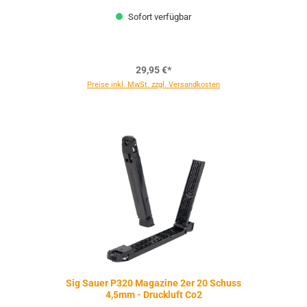
Sofort verfügbar
29,95 €*
Preise inkl. MwSt. zzgl. Versandkosten
Sig Sauer P320 Magazine 2er 20 Schuss
4,5mm - Druckluft Co2