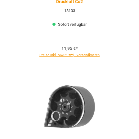
Druckluft Co2
18103
Sofort verfügbar
11,95 €*
Preise inkl. MwSt. zzgl. Versandkosten