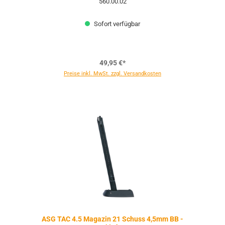
560.00.02
Sofort verfügbar
49,95 €*
Preise inkl. MwSt. zzgl. Versandkosten
ASG TAC 4.5 Magazin 21 Schuss 4,5mm BB -