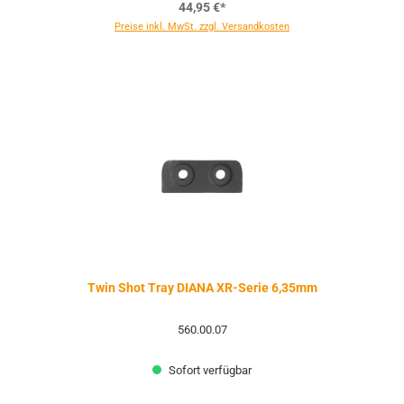
44,95 €*
Preise inkl. MwSt. zzgl. Versandkosten
Twin Shot Tray DIANA XR-Serie 6,35mm
560.00.07
Sofort verfügbar