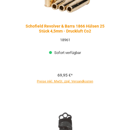
Schofield Revolver & Barra 1866 Hülsen 25
Stück 4,5mm - Druckluft Co2
18961
Sofort verfügbar
69,95 €*
Preise inkl. MwSt. zzgl. Versandkosten