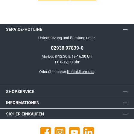
SERVICE-HOTLINE
Unterstützung und Beratung unter:
02938 97839-0
Mo-Do: 8-12.30 & 13-16.30 Uhr
Fr: 8-12.30 Uhr
Oder über unser
Kontaktformular
.
SHOPSERVICE
INFORMATIONEN
SICHER EINKAUFEN