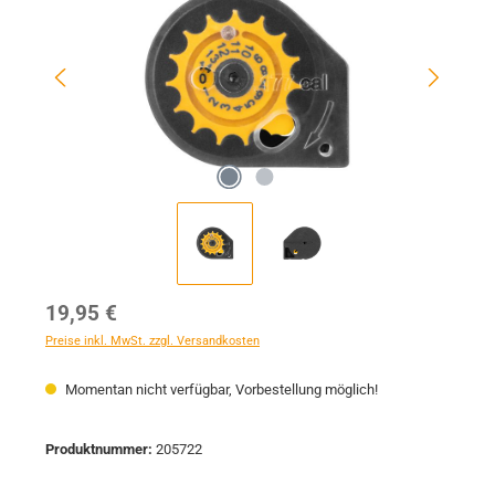
Regulärer Preis:
19,95 €
Preise inkl. MwSt. zzgl. Versandkosten
Momentan nicht verfügbar, Vorbestellung möglich!
Produktnummer:
205722