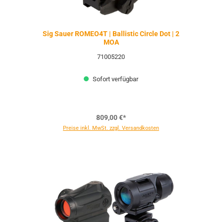
Sig Sauer ROMEO4T | Ballistic Circle Dot | 2
MOA
71005220
Sofort verfügbar
809,00 €*
Preise inkl. MwSt. zzgl. Versandkosten