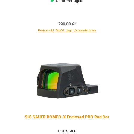
Sofort verfügbar
299,00 €*
Preise inkl. MwSt. zzgl. Versandkosten
SIG SAUER ROMEO-X Enclosed PRO Red Dot
SORX1300