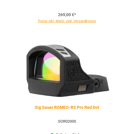
269,00 €*
Preise inkl. MwSt. zzgl. Versandkosten
Sig Sauer ROMEO-RS Pro Red Dot
SOR02000