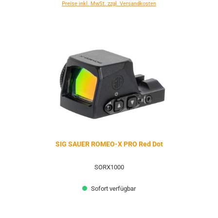
Preise inkl. MwSt. zzgl. Versandkosten
SIG SAUER ROMEO-X PRO Red Dot
SORX1000
Sofort verfügbar