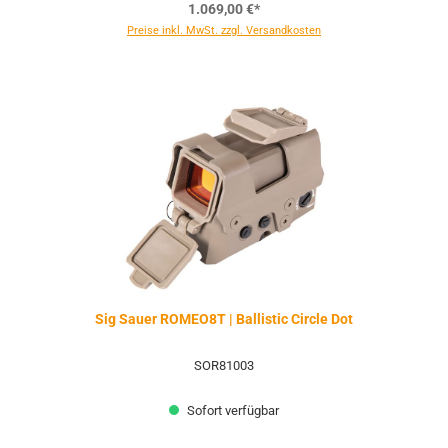
1.069,00 €*
Preise inkl. MwSt. zzgl. Versandkosten
Sig Sauer ROMEO8T | Ballistic Circle Dot
SOR81003
Sofort verfügbar