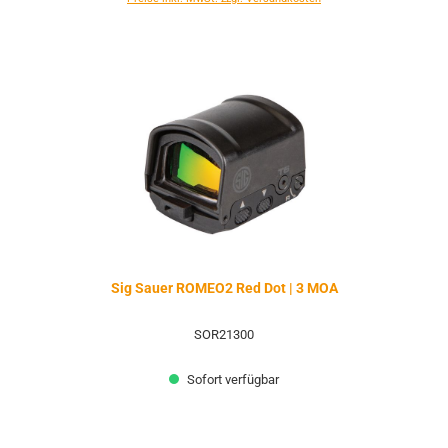
Sig Sauer ROMEO2 Red Dot | 3 MOA
SOR21300
Sofort verfügbar