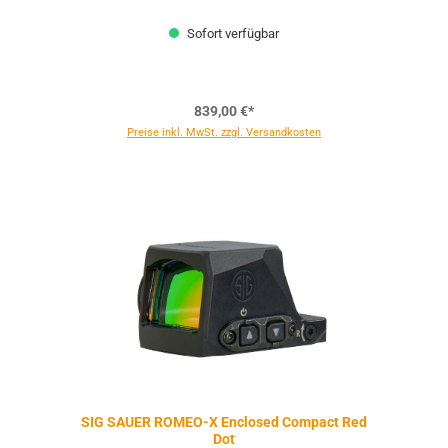
Sofort verfügbar
839,00 €*
Preise inkl. MwSt. zzgl. Versandkosten
SIG SAUER ROMEO-X Enclosed Compact Red
Dot