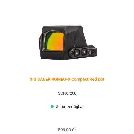
SIG SAUER ROMEO-X Compact Red Dot
SORX1200
Sofort verfügbar
599,00 €*