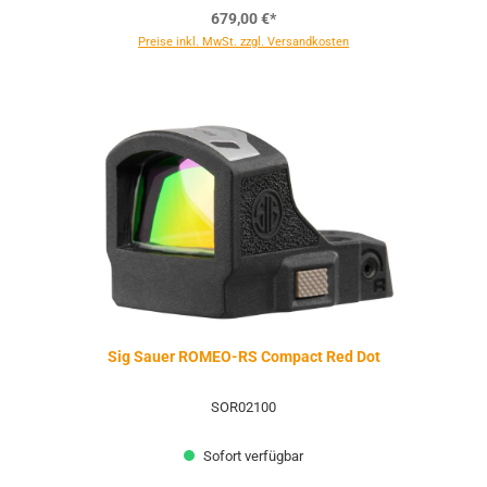
679,00 €*
Preise inkl. MwSt. zzgl. Versandkosten
Sig Sauer ROMEO-RS Compact Red Dot
SOR02100
Sofort verfügbar