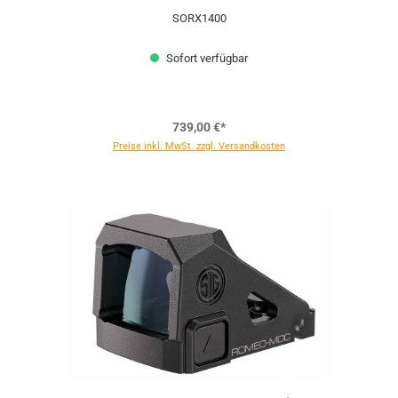
SORX1400
Sofort verfügbar
739,00 €*
Preise inkl. MwSt. zzgl. Versandkosten