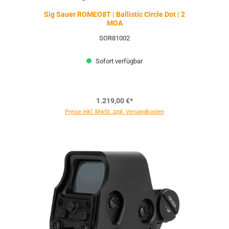
Sig Sauer ROMEO8T | Ballistic Circle Dot | 2
MOA
SOR81002
Sofort verfügbar
1.219,00 €*
Preise inkl. MwSt. zzgl. Versandkosten