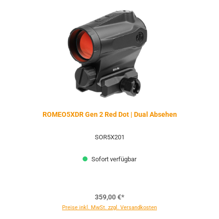
ROMEO5XDR Gen 2 Red Dot | Dual Absehen
SOR5X201
Sofort verfügbar
359,00 €*
Preise inkl. MwSt. zzgl. Versandkosten