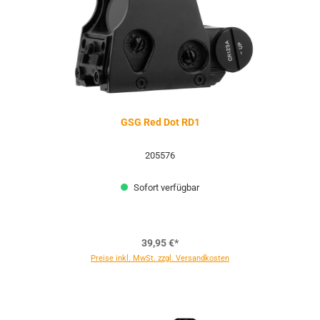
GSG Red Dot RD1
205576
Sofort verfügbar
39,95 €*
Preise inkl. MwSt. zzgl. Versandkosten