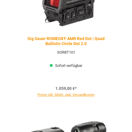
Sig Sauer ROMEO8T-AMR Red Dot | Quad
Ballistic Circle Dot 2.0
SOR8T101
Sofort verfügbar
1.059,00 €*
Preise inkl. MwSt. zzgl. Versandkosten