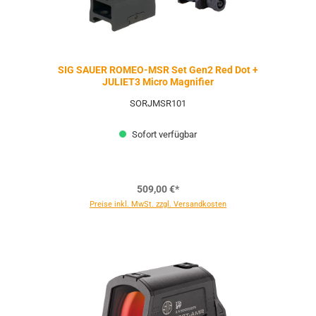
SIG SAUER ROMEO-MSR Set Gen2 Red Dot +
JULIET3 Micro Magnifier
SORJMSR101
Sofort verfügbar
509,00 €*
Preise inkl. MwSt. zzgl. Versandkosten