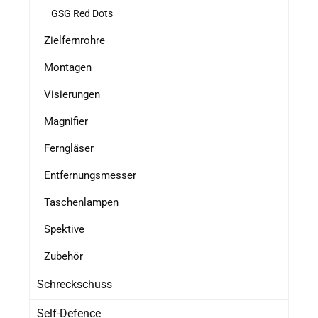
GSG Red Dots
Zielfernrohre
Montagen
Visierungen
Magnifier
Ferngläser
Entfernungsmesser
Taschenlampen
Spektive
Zubehör
Schreckschuss
Self-Defence