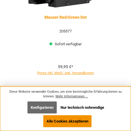
Mauser Red/Green Dot
205577
Sofort verfügbar
59,95 €*
Preise inkl. MwSt. zzgl. Versandkosten
Diese Website verwendet Cookies, um eine bestmögliche Erfahrung bieten zu
können.
Mehr Informationen ...
Konfigurieren
Nur technisch notwendige
Alle Cookies akzeptieren