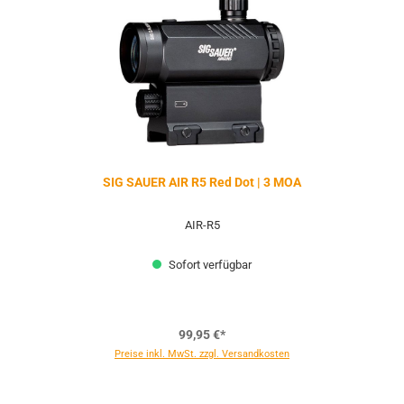
SIG SAUER AIR R5 Red Dot | 3 MOA
AIR-R5
Sofort verfügbar
99,95 €*
Preise inkl. MwSt. zzgl. Versandkosten