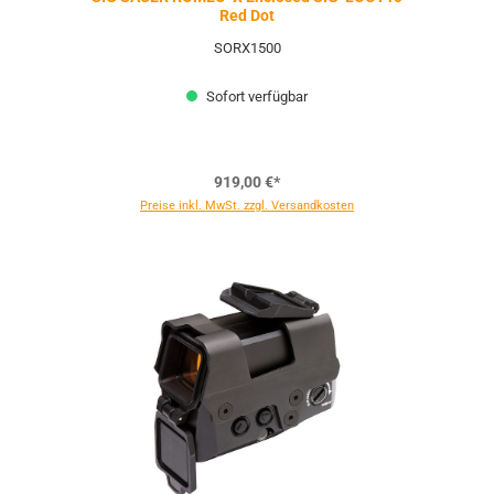
Red Dot
SORX1500
Sofort verfügbar
919,00 €*
Preise inkl. MwSt. zzgl. Versandkosten