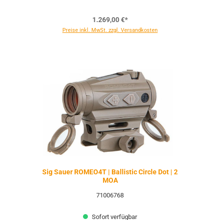
1.269,00 €*
Preise inkl. MwSt. zzgl. Versandkosten
Sig Sauer ROMEO4T | Ballistic Circle Dot | 2
MOA
71006768
Sofort verfügbar