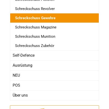
Schreckschuss Revolver
Schreckschuss Gewehre
Schreckschuss Magazine
Schreckschuss Munition
Schreckschuss Zubehör
Self-Defence
Ausrüstung
NEU
POS
Über uns