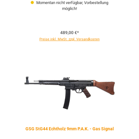
Momentan nicht verfügbar, Vorbestellung
möglich!
489,00 €*
Preise inkl. MwSt. zzgl. Versandkosten
GSG StG44 Echtholz 9mm P.A.K. - Gas Signal