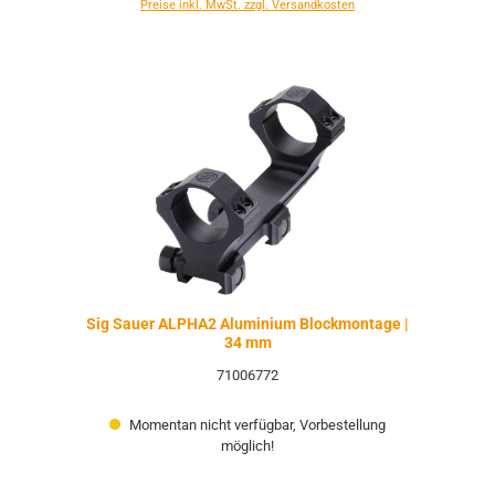
Preise inkl. MwSt. zzgl. Versandkosten
Sig Sauer ALPHA2 Aluminium Blockmontage |
34 mm
71006772
Momentan nicht verfügbar, Vorbestellung
möglich!