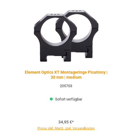
Element Optics XT Montageringe Picatinny |
30 mm | medium
205703
Sofort verfügbar
34,95 €*
Preise inkl. MwSt. zzgl. Versandkosten