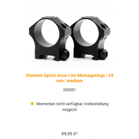
Element Optics Accu-Lite Montageringe | 34
mm | medium
205551
Momentan nicht verfügbar, Vorbestellung
möglich!
99,95 €*