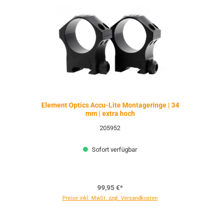
Element Optics Accu-Lite Montageringe | 34
mm | extra hoch
205952
Sofort verfügbar
99,95 €*
Preise inkl. MwSt. zzgl. Versandkosten