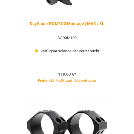
Sig Sauer ROMEO3 Montage | MAX / XL
SOR3M100
Verfügbar solange der Vorrat reicht
119,00 €*
Preise inkl. MwSt. zzgl. Versandkosten