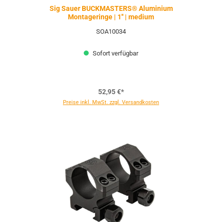
Sig Sauer BUCKMASTERS® Aluminium
Montageringe | 1'' | medium
SOA10034
Sofort verfügbar
52,95 €*
Preise inkl. MwSt. zzgl. Versandkosten