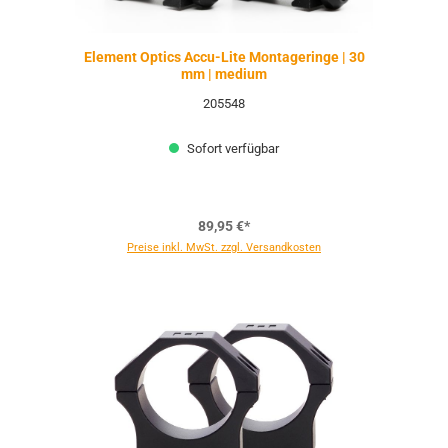
Element Optics Accu-Lite Montageringe | 30
mm | medium
205548
Sofort verfügbar
89,95 €*
Preise inkl. MwSt. zzgl. Versandkosten