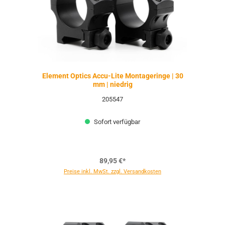
Element Optics Accu-Lite Montageringe | 30
mm | niedrig
205547
Sofort verfügbar
89,95 €*
Preise inkl. MwSt. zzgl. Versandkosten