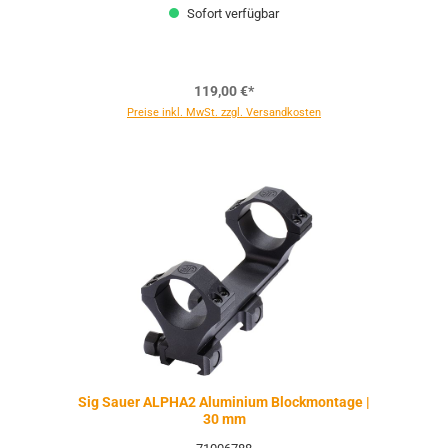
Sofort verfügbar
119,00 €*
Preise inkl. MwSt. zzgl. Versandkosten
Sig Sauer ALPHA2 Aluminium Blockmontage |
30 mm