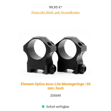
99,95 €*
Preise inkl. MwSt. zzgl. Versandkosten
Element Optics Accu-Lite Montageringe | 30
mm | hoch
205549
Sofort verfügbar