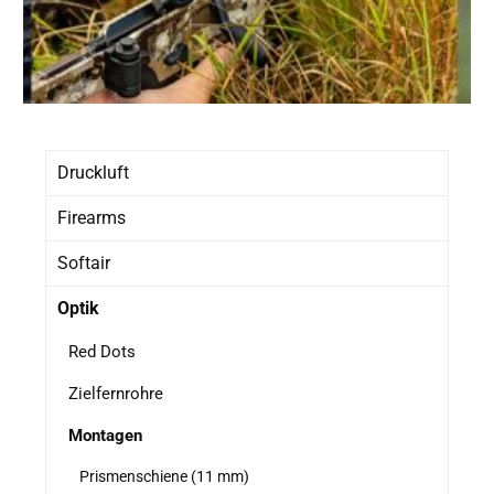
Druckluft
Firearms
Softair
Optik
Red Dots
Zielfernrohre
Montagen
Prismenschiene (11 mm)