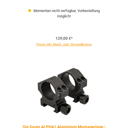
Momentan nicht verfügbar, Vorbestellung
möglich!
129,00 €*
Preise inkl. MwSt. zzgl. Versandkosten
Sig Sauer ALPHA1 Aluminium Montageringe |