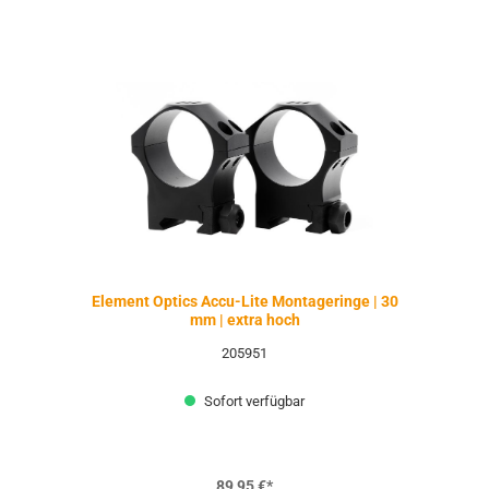
Element Optics Accu-Lite Montageringe | 30
mm | extra hoch
205951
Sofort verfügbar
89,95 €*