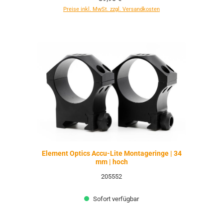
Preise inkl. MwSt. zzgl. Versandkosten
Element Optics Accu-Lite Montageringe | 34
mm | hoch
205552
Sofort verfügbar