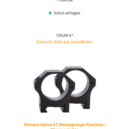
71006788
Sofort verfügbar
159,00 €*
Preise inkl. MwSt. zzgl. Versandkosten
Element Optics XT Montageringe Picatinny |