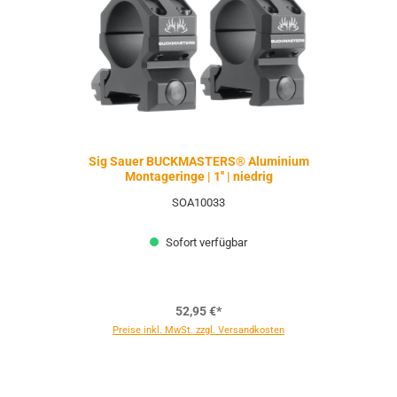
Sig Sauer BUCKMASTERS® Aluminium
Montageringe | 1'' | niedrig
SOA10033
Sofort verfügbar
52,95 €*
Preise inkl. MwSt. zzgl. Versandkosten