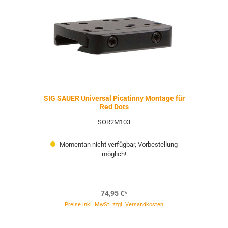
SIG SAUER Universal Picatinny Montage für
Red Dots
SOR2M103
Momentan nicht verfügbar, Vorbestellung
möglich!
74,95 €*
Preise inkl. MwSt. zzgl. Versandkosten