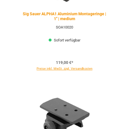
Sig Sauer ALPHA1 Aluminium Montageringe |
1'' | medium
SOA10020
Sofort verfügbar
119,00 €*
Preise inkl. MwSt. zzgl. Versandkosten