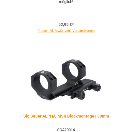
möglich!
52,95 €*
Preise inkl. MwSt. zzgl. Versandkosten
Sig Sauer ALPHA-MSR Blockmontage | 30mm
SOA20014