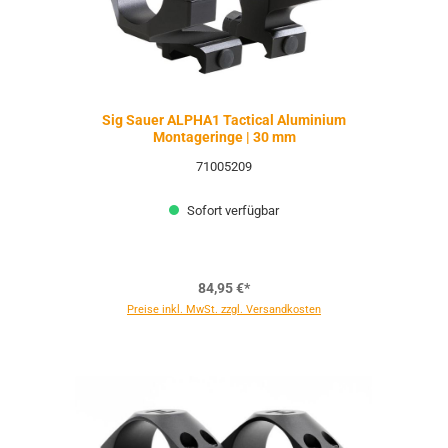
Sig Sauer ALPHA1 Tactical Aluminium
Montageringe | 30 mm
71005209
Sofort verfügbar
84,95 €*
Preise inkl. MwSt. zzgl. Versandkosten