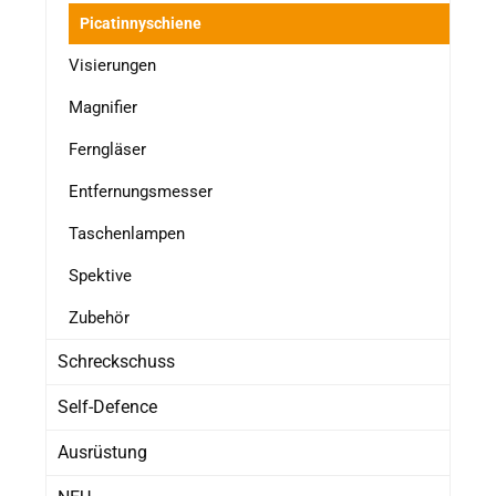
Picatinnyschiene
Visierungen
Magnifier
Ferngläser
Entfernungsmesser
Taschenlampen
Spektive
Zubehör
Schreckschuss
Self-Defence
Ausrüstung