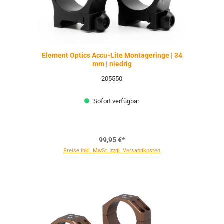
Element Optics Accu-Lite Montageringe | 34
mm | niedrig
205550
Sofort verfügbar
99,95 €*
Preise inkl. MwSt. zzgl. Versandkosten