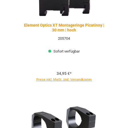
Element Optics XT Montageringe Picatinny |
30 mm | hoch
205704
Sofort verfügbar
34,95 €*
Preise inkl. MwSt. zzgl. Versandkosten