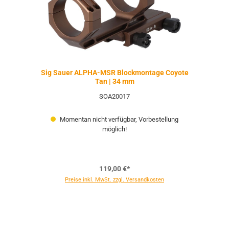
Sig Sauer ALPHA-MSR Blockmontage Coyote
Tan | 34 mm
SOA20017
Momentan nicht verfügbar, Vorbestellung
möglich!
119,00 €*
Preise inkl. MwSt. zzgl. Versandkosten