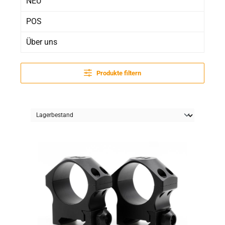
NEU
POS
Über uns
Produkte filtern