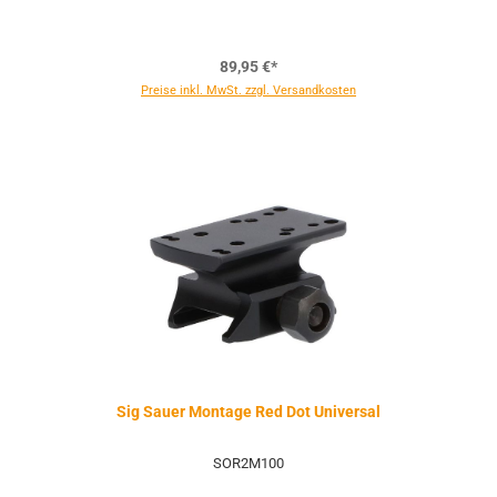
89,95 €*
Preise inkl. MwSt. zzgl. Versandkosten
Sig Sauer Montage Red Dot Universal
SOR2M100