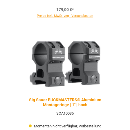
179,00 €*
Preise inkl. MwSt. zzgl. Versandkosten
Sig Sauer BUCKMASTERS® Aluminium
Montageringe | 1'' | hoch
SOA10035
Momentan nicht verfügbar, Vorbestellung