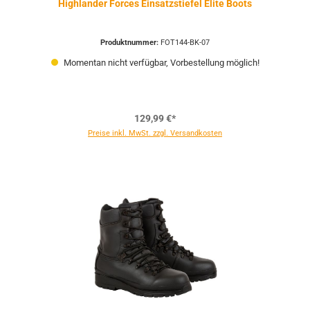
Highlander Forces Einsatzstiefel Elite Boots
Produktnummer:
FOT144-BK-07
Momentan nicht verfügbar, Vorbestellung möglich!
129,99 €*
Preise inkl. MwSt. zzgl. Versandkosten