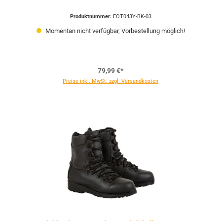
Produktnummer:
FOT043Y-BK-03
Momentan nicht verfügbar, Vorbestellung möglich!
79,99 €*
Preise inkl. MwSt. zzgl. Versandkosten