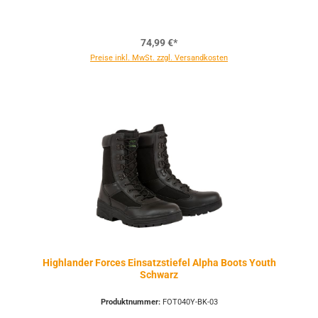
74,99 €*
Preise inkl. MwSt. zzgl. Versandkosten
Highlander Forces Einsatzstiefel Alpha Boots Youth
Schwarz
Produktnummer:
FOT040Y-BK-03