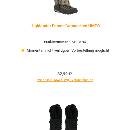
Highlander Forces Gamaschen HMTC
Produktnummer:
GAT010-HC
Momentan nicht verfügbar, Vorbestellung möglich!
32,99 €*
Preise inkl. MwSt. zzgl. Versandkosten