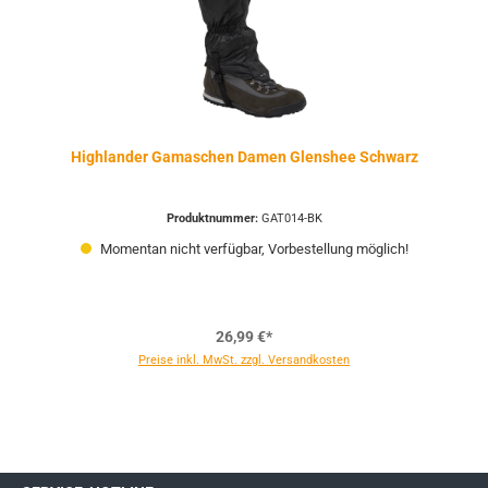
Highlander Gamaschen Damen Glenshee Schwarz
Produktnummer:
GAT014-BK
Momentan nicht verfügbar, Vorbestellung möglich!
26,99 €*
Preise inkl. MwSt. zzgl. Versandkosten