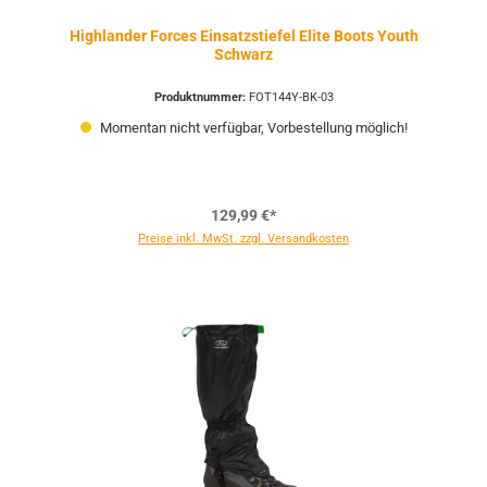
Highlander Forces Einsatzstiefel Elite Boots Youth
Schwarz
Produktnummer:
FOT144Y-BK-03
Momentan nicht verfügbar, Vorbestellung möglich!
129,99 €*
Preise inkl. MwSt. zzgl. Versandkosten