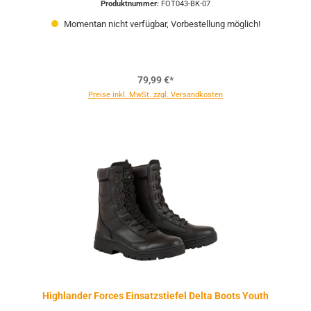
Produktnummer:
FOT043-BK-07
Momentan nicht verfügbar, Vorbestellung möglich!
79,99 €*
Preise inkl. MwSt. zzgl. Versandkosten
Highlander Forces Einsatzstiefel Delta Boots Youth