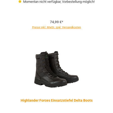
Momentan nicht verfügbar, Vorbestellung möglich!
74,99 €*
Preise inkl. MwSt. zzgl. Versandkosten
Highlander Forces Einsatzstiefel Delta Boots