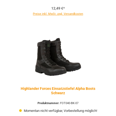
12,49 €*
Preise inkl. MwSt. zzgl. Versandkosten
Highlander Forces Einsatzstiefel Alpha Boots
Schwarz
Produktnummer:
FOT040-BK-07
Momentan nicht verfügbar, Vorbestellung möglich!