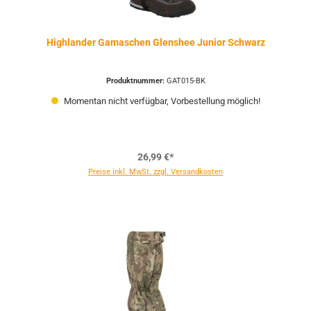
Highlander Gamaschen Glenshee Junior Schwarz
Produktnummer:
GAT015-BK
Momentan nicht verfügbar, Vorbestellung möglich!
26,99 €*
Preise inkl. MwSt. zzgl. Versandkosten