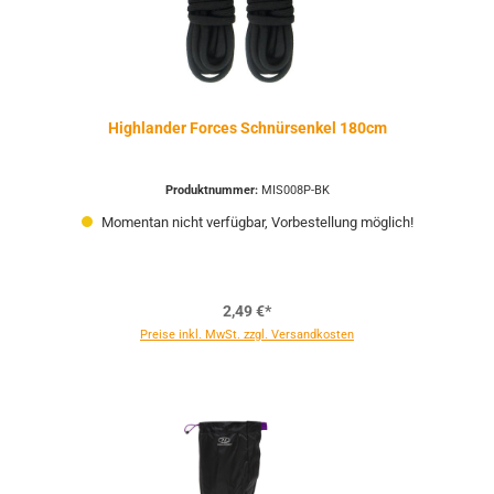
Highlander Forces Schnürsenkel 180cm
Produktnummer:
MIS008P-BK
Momentan nicht verfügbar, Vorbestellung möglich!
2,49 €*
Preise inkl. MwSt. zzgl. Versandkosten