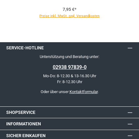
7,95 €*
Preise inkl. MwSt. zzgl. Versandkosten
SERVICE-HOTLINE
Unterstützung und Beratung unter:
02938 97839-0
Mo-Do: 8-12.30 & 13-16.30 Uhr
Fr: 8-12.30 Uhr
Oder über unser
Kontaktformular
.
SHOPSERVICE
INFORMATIONEN
SICHER EINKAUFEN