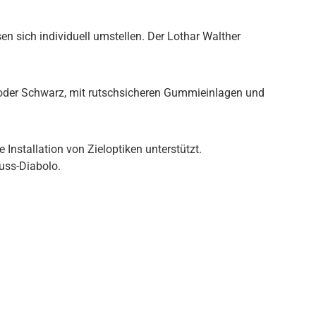
 sich individuell umstellen. Der Lothar Walther
oder Schwarz, mit rutschsicheren Gummieinlagen und
nstallation von Zieloptiken unterstützt.
uss-Diabolo.