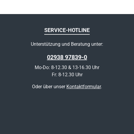
SERVICE-HOTLINE
Unterstützung und Beratung unter:
02938 97839-0
Mo-Do: 8-12.30 & 13-16.30 Uhr
Fr: 8-12.30 Uhr
Oder über unser
Kontaktformular
.