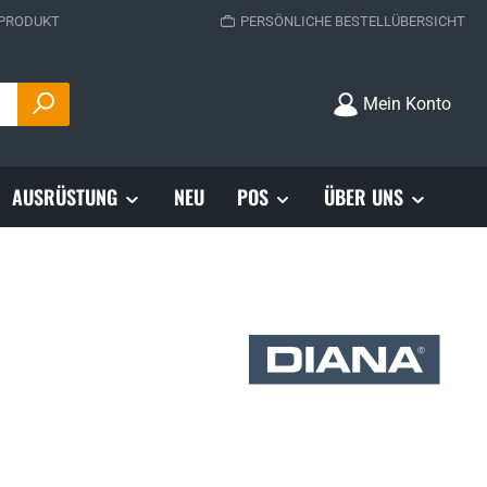
 PRODUKT
PERSÖNLICHE BESTELLÜBERSICHT
Mein Konto
AUSRÜSTUNG
NEU
POS
ÜBER UNS