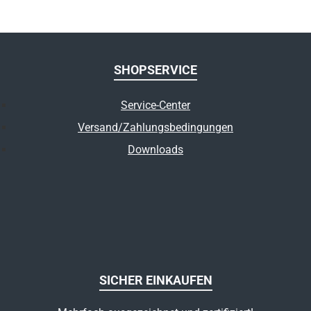
SHOPSERVICE
Service-Center
Versand/Zahlungsbedingungen
Downloads
SICHER EINKAUFEN