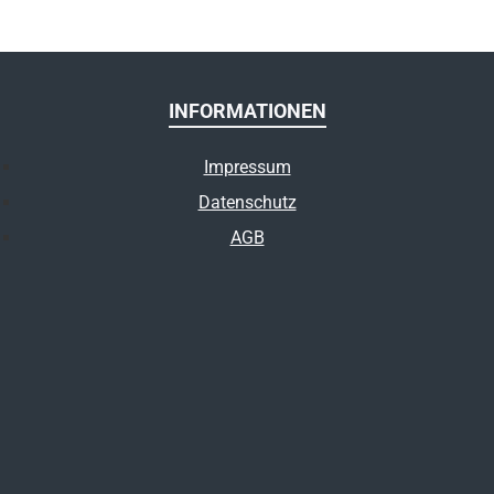
INFORMATIONEN
Impressum
Datenschutz
AGB