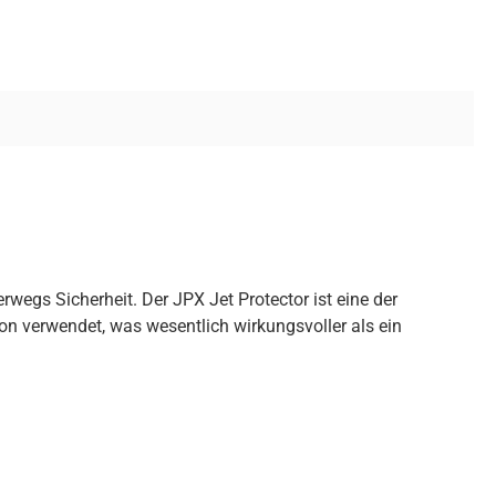
wegs Sicherheit. Der JPX Jet Protector ist eine der
on verwendet, was wesentlich wirkungsvoller als ein