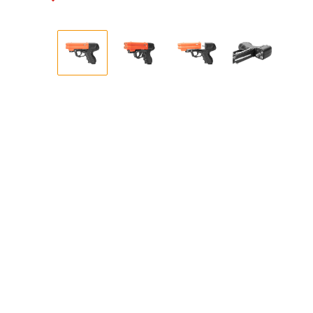
Bildergalerie überspringen