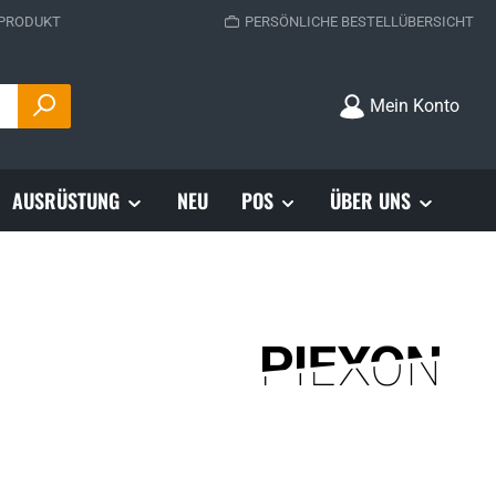
 PRODUKT
PERSÖNLICHE BESTELLÜBERSICHT
Mein Konto
AUSRÜSTUNG
NEU
POS
ÜBER UNS