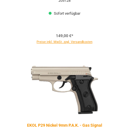
205128
Sofort verfügbar
149,00 €*
Preise inkl. MwSt. zzgl. Versandkosten
EKOL P29 Nickel 9mm P.A.K. - Gas Signal