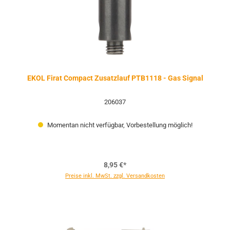
EKOL Firat Compact Zusatzlauf PTB1118 - Gas Signal
206037
Momentan nicht verfügbar, Vorbestellung möglich!
8,95 €*
Preise inkl. MwSt. zzgl. Versandkosten