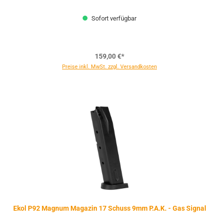
Sofort verfügbar
159,00 €*
Preise inkl. MwSt. zzgl. Versandkosten
Ekol P92 Magnum Magazin 17 Schuss 9mm P.A.K. - Gas Signal