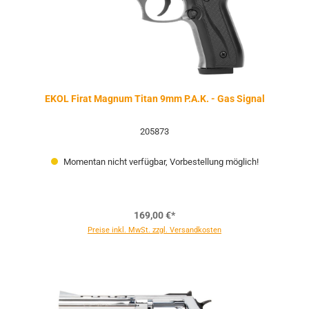
EKOL Firat Magnum Titan 9mm P.A.K. - Gas Signal
205873
Momentan nicht verfügbar, Vorbestellung möglich!
169,00 €*
Preise inkl. MwSt. zzgl. Versandkosten