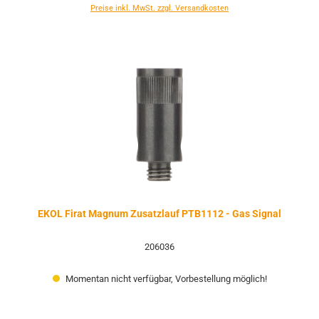
Preise inkl. MwSt. zzgl. Versandkosten
EKOL Firat Magnum Zusatzlauf PTB1112 - Gas Signal
206036
Momentan nicht verfügbar, Vorbestellung möglich!