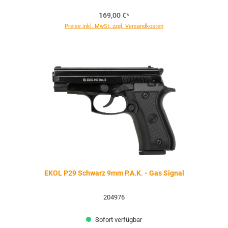
169,00 €*
Preise inkl. MwSt. zzgl. Versandkosten
EKOL P29 Schwarz 9mm P.A.K. - Gas Signal
204976
Sofort verfügbar