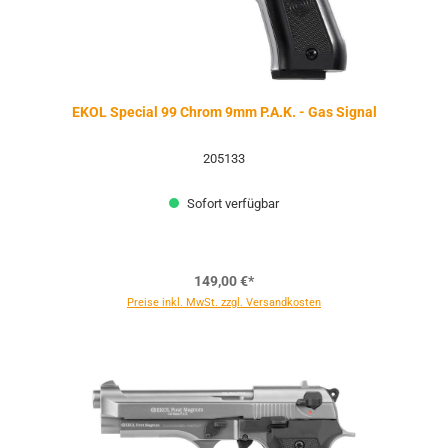
EKOL Special 99 Chrom 9mm P.A.K. - Gas Signal
205133
Sofort verfügbar
149,00 €*
Preise inkl. MwSt. zzgl. Versandkosten