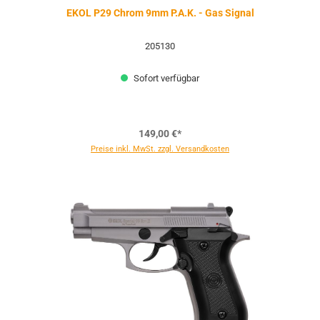
EKOL P29 Chrom 9mm P.A.K. - Gas Signal
205130
Sofort verfügbar
149,00 €*
Preise inkl. MwSt. zzgl. Versandkosten