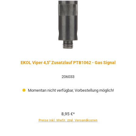
EKOL Viper 4,5'' Zusatzlauf PTB1062 - Gas Signal
206033
Momentan nicht verfügbar, Vorbestellung möglich!
8,95 €*
Preise inkl. MwSt. zzgl. Versandkosten