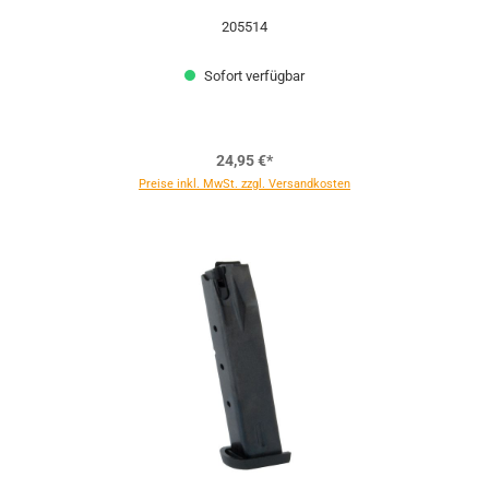
205514
Sofort verfügbar
24,95 €*
Preise inkl. MwSt. zzgl. Versandkosten