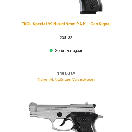
EKOL Special 99 Nickel 9mm P.A.K. - Gas Signal
205132
Sofort verfügbar
149,00 €*
Preise inkl. MwSt. zzgl. Versandkosten