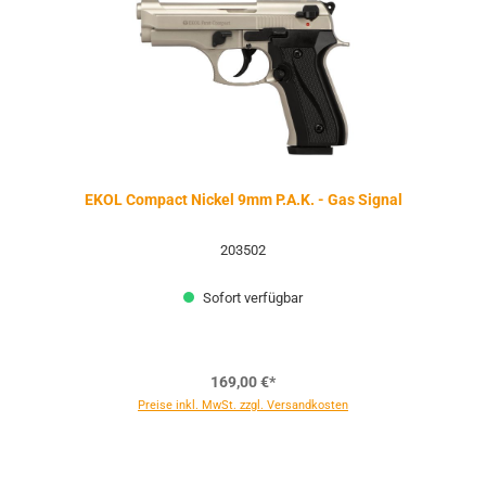
EKOL Compact Nickel 9mm P.A.K. - Gas Signal
203502
Sofort verfügbar
169,00 €*
Preise inkl. MwSt. zzgl. Versandkosten