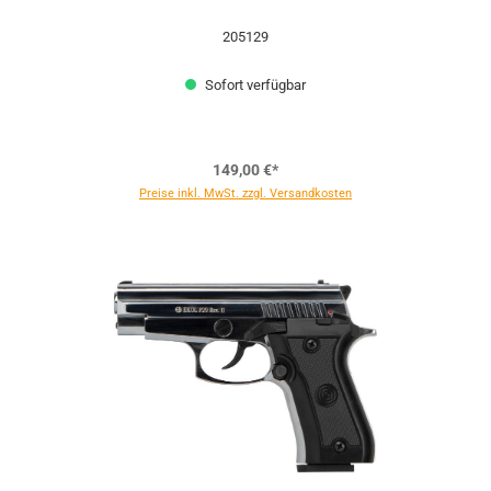
205129
Sofort verfügbar
149,00 €*
Preise inkl. MwSt. zzgl. Versandkosten