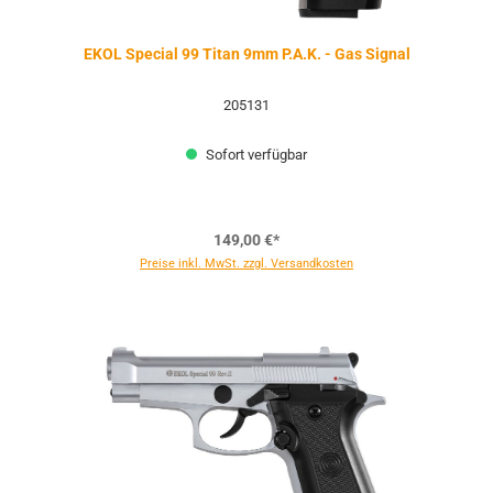
EKOL Special 99 Titan 9mm P.A.K. - Gas Signal
205131
Sofort verfügbar
149,00 €*
Preise inkl. MwSt. zzgl. Versandkosten