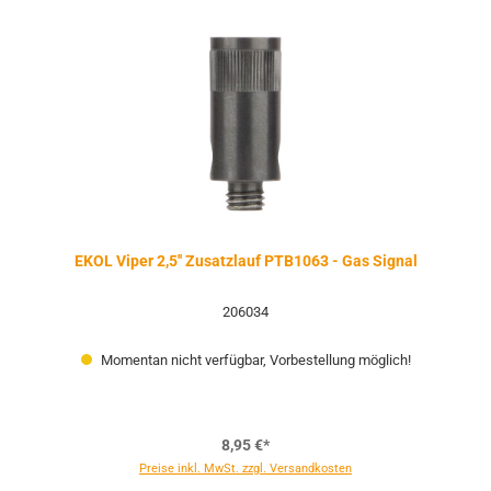
EKOL Viper 2,5'' Zusatzlauf PTB1063 - Gas Signal
206034
Momentan nicht verfügbar, Vorbestellung möglich!
8,95 €*
Preise inkl. MwSt. zzgl. Versandkosten