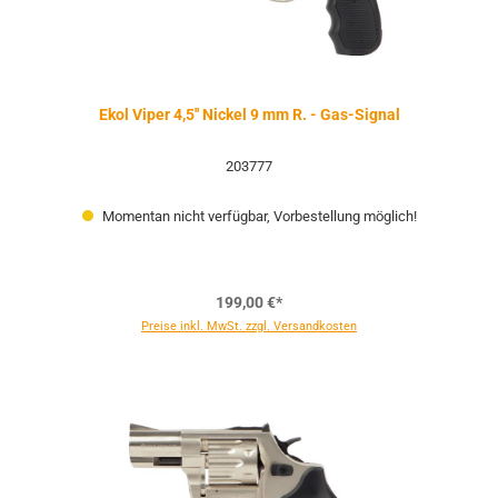
Ekol Viper 4,5'' Nickel 9 mm R. - Gas-Signal
203777
Momentan nicht verfügbar, Vorbestellung möglich!
199,00 €*
Preise inkl. MwSt. zzgl. Versandkosten