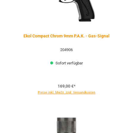
Ekol Compact Chrom 9mm P.A.K. - Gas-Signal
204906
Sofort verfügbar
169,00 €*
Preise inkl. MwSt. zzgl. Versandkosten