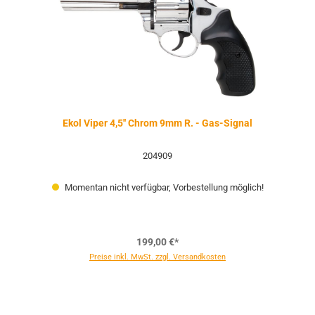
Ekol Viper 4,5'' Chrom 9mm R. - Gas-Signal
204909
Momentan nicht verfügbar, Vorbestellung möglich!
199,00 €*
Preise inkl. MwSt. zzgl. Versandkosten