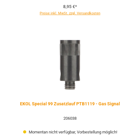
8,95 €*
Preise inkl. MwSt. zzgl. Versandkosten
EKOL Special 99 Zusatzlauf PTB1119 - Gas Signal
206038
Momentan nicht verfügbar, Vorbestellung möglich!