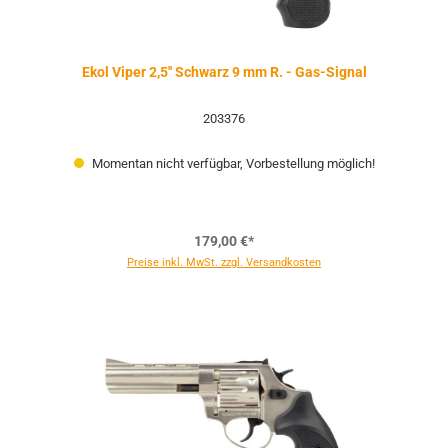
Ekol Viper 2,5'' Schwarz 9 mm R. - Gas-Signal
203376
Momentan nicht verfügbar, Vorbestellung möglich!
179,00 €*
Preise inkl. MwSt. zzgl. Versandkosten