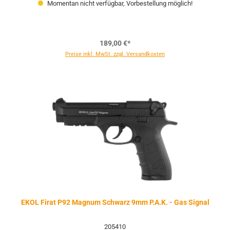
Momentan nicht verfügbar, Vorbestellung möglich!
189,00 €*
Preise inkl. MwSt. zzgl. Versandkosten
EKOL Firat P92 Magnum Schwarz 9mm P.A.K. - Gas Signal
205410