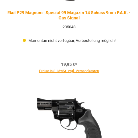
Ekol P29 Magnum | Special 99 Magazin 14 Schuss 9mm P.A.K. -
Gas Signal
205043
Momentan nicht verfügbar, Vorbestellung möglich!
19,95 €*
Preise inkl. MwSt. zzgl. Versandkosten