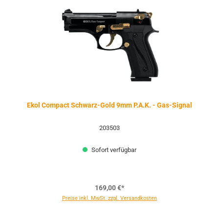
Ekol Compact Schwarz-Gold 9mm P.A.K. - Gas-Signal
203503
Sofort verfügbar
169,00 €*
Preise inkl. MwSt. zzgl. Versandkosten