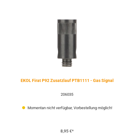
EKOL Firat P92 Zusatzlauf PTB1111 - Gas Signal
206035
Momentan nicht verfügbar, Vorbestellung möglich!
8,95 €*