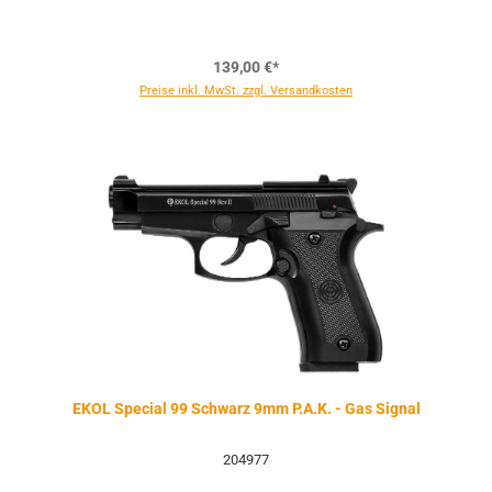
139,00 €*
Preise inkl. MwSt. zzgl. Versandkosten
EKOL Special 99 Schwarz 9mm P.A.K. - Gas Signal
204977