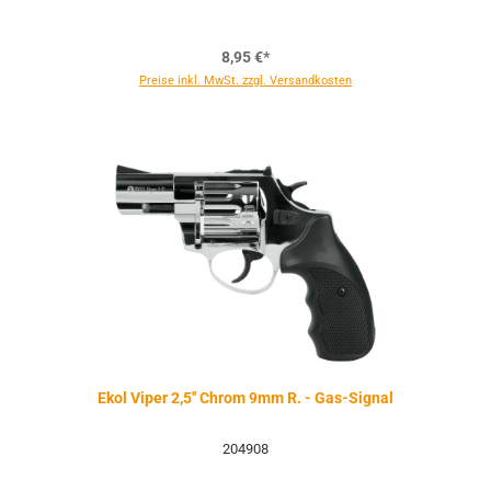
8,95 €*
Preise inkl. MwSt. zzgl. Versandkosten
Ekol Viper 2,5'' Chrom 9mm R. - Gas-Signal
204908