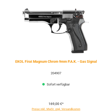
EKOL Firat Magnum Chrom 9mm P.A.K. - Gas Signal
204907
Sofort verfügbar
169,00 €*
Preise inkl. MwSt. zzgl. Versandkosten