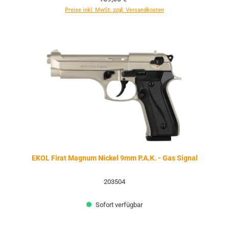
Preise inkl. MwSt. zzgl. Versandkosten
EKOL Firat Magnum Nickel 9mm P.A.K. - Gas Signal
203504
Sofort verfügbar