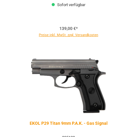
Sofort verfügbar
139,00 €*
Preise inkl. MwSt. zzgl. Versandkosten
EKOL P29 Titan 9mm P.A.K. - Gas Signal