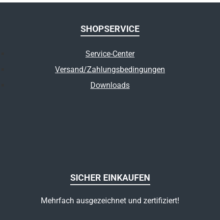
SHOPSERVICE
Service-Center
Versand/Zahlungsbedingungen
Downloads
SICHER EINKAUFEN
Mehrfach ausgezeichnet und zertifiziert!