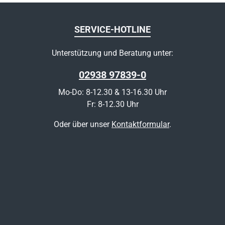
SERVICE-HOTLINE
Unterstützung und Beratung unter:
02938 97839-0
Mo-Do: 8-12.30 & 13-16.30 Uhr
Fr: 8-12.30 Uhr
Oder über unser
Kontaktformular
.