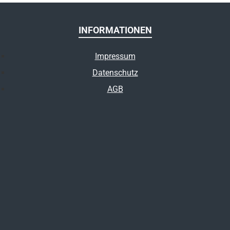
INFORMATIONEN
Impressum
Datenschutz
AGB