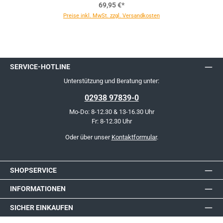
69,95 €*
Preise inkl. MwSt. zzgl. Versandkosten
SERVICE-HOTLINE
Unterstützung und Beratung unter:
02938 97839-0
Mo-Do: 8-12.30 & 13-16.30 Uhr
Fr: 8-12.30 Uhr
Oder über unser
Kontaktformular
.
SHOPSERVICE
INFORMATIONEN
SICHER EINKAUFEN