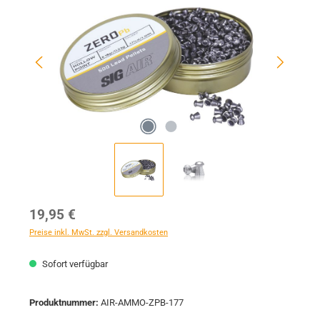
Regulärer Preis:
19,95 €
Preise inkl. MwSt. zzgl. Versandkosten
Sofort verfügbar
Produktnummer:
AIR-AMMO-ZPB-177