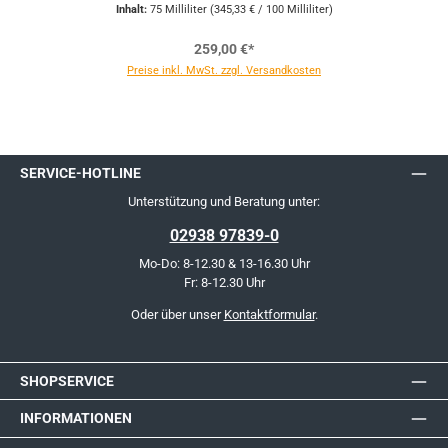
Inhalt:
75 Milliliter
(345,33 € / 100 Milliliter)
259,00 €*
Preise inkl. MwSt. zzgl. Versandkosten
SERVICE-HOTLINE
Unterstützung und Beratung unter:
02938 97839-0
Mo-Do: 8-12.30 & 13-16.30 Uhr
Fr: 8-12.30 Uhr
Oder über unser
Kontaktformular
.
SHOPSERVICE
INFORMATIONEN