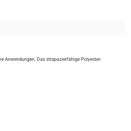
sche Anwendungen. Das strapazierfähige Polyester-