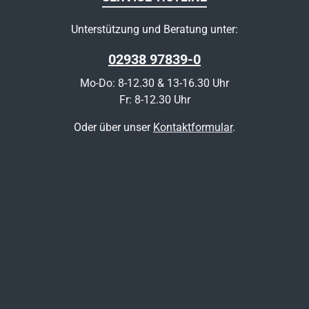
Unterstützung und Beratung unter:
02938 97839-0
Mo-Do: 8-12.30 & 13-16.30 Uhr
Fr: 8-12.30 Uhr
Oder über unser
Kontaktformular
.