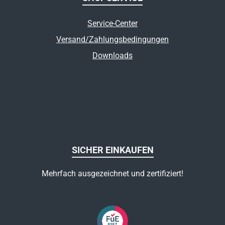
Service-Center
Versand/Zahlungsbedingungen
Downloads
SICHER EINKAUFEN
Mehrfach ausgezeichnet und zertifiziert!