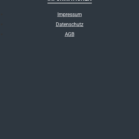
Impressum
Datenschutz
AGB