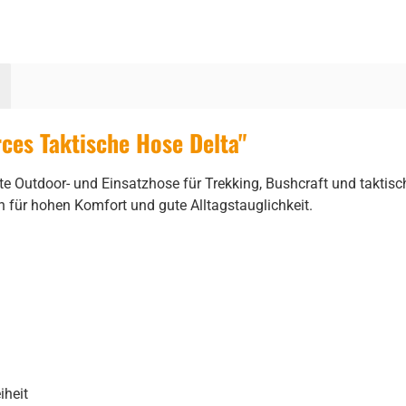
ces Taktische Hose Delta"
ste Outdoor- und Einsatzhose für Trekking, Bushcraft und takti
für hohen Komfort und gute Alltagstauglichkeit.
iheit