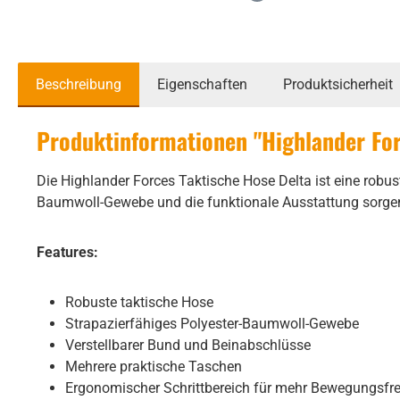
Beschreibung
Eigenschaften
Produktsicherheit
Produktinformationen "Highlander For
Die Highlander Forces Taktische Hose Delta ist eine robu
Baumwoll-Gewebe und die funktionale Ausstattung sorgen 
Features:
Robuste taktische Hose
Strapazierfähiges Polyester-Baumwoll-Gewebe
Verstellbarer Bund und Beinabschlüsse
Mehrere praktische Taschen
Ergonomischer Schrittbereich für mehr Bewegungsfre