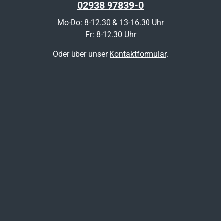
02938 97839-0
Mo-Do: 8-12.30 & 13-16.30 Uhr
Fr: 8-12.30 Uhr
Oder über unser
Kontaktformular
.