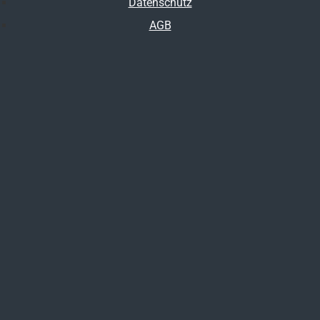
Datenschutz
AGB