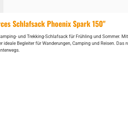
ces Schlafsack Phoenix Spark 150"
 Camping- und Trekking-Schlafsack für Frühling und Sommer. Mit
 ideale Begleiter für Wanderungen, Camping und Reisen. Das r
unterwegs.