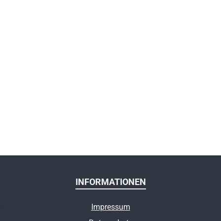
INFORMATIONEN
Impressum