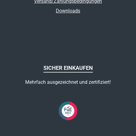
Versand/Zahlungsbedingungen
Downloads
SICHER EINKAUFEN
Mehrfach ausgezeichnet und zertifiziert!