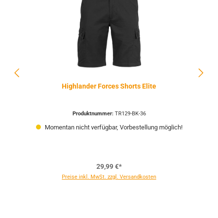
Highlander Forces Shorts Elite
Produktnummer:
TR129-BK-36
Momentan nicht verfügbar, Vorbestellung möglich!
29,99 €*
Preise inkl. MwSt. zzgl. Versandkosten