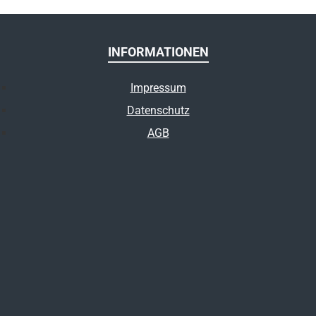
INFORMATIONEN
Impressum
Datenschutz
AGB