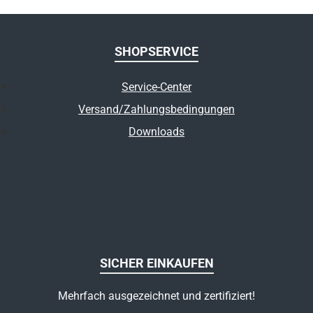
SHOPSERVICE
Service-Center
Versand/Zahlungsbedingungen
Downloads
SICHER EINKAUFEN
Mehrfach ausgezeichnet und zertifiziert!