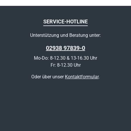
SERVICE-HOTLINE
Unterstützung und Beratung unter:
02938 97839-0
Mo-Do: 8-12.30 & 13-16.30 Uhr
Fr: 8-12.30 Uhr
Oder über unser
Kontaktformular
.