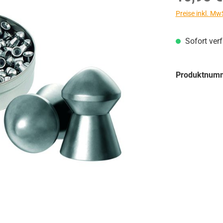
Preise inkl. Mw
Sofort ver
Produktnum