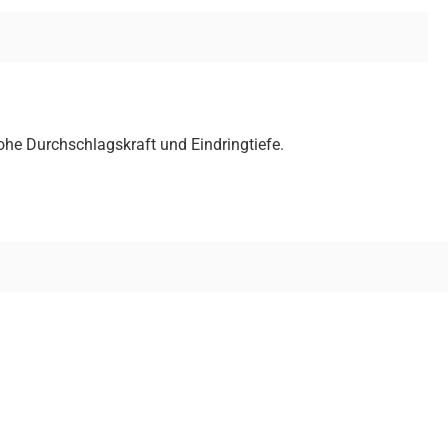
ohe Durchschlagskraft und Eindringtiefe.