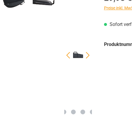
Preise inkl. Mw
Sofort ver
Produktnum