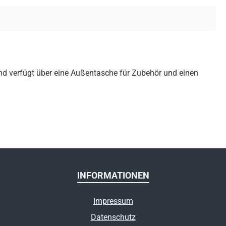
nd verfügt über eine Außentasche für Zubehör und einen
INFORMATIONEN
Impressum
Datenschutz