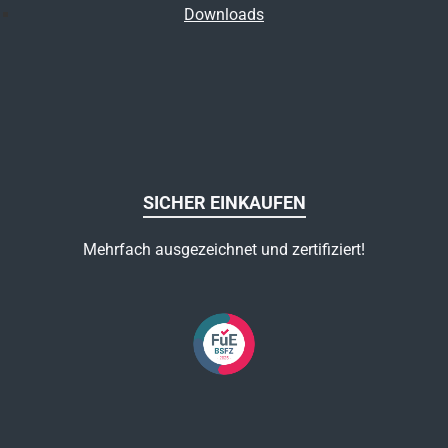
Downloads
SICHER EINKAUFEN
Mehrfach ausgezeichnet und zertifiziert!