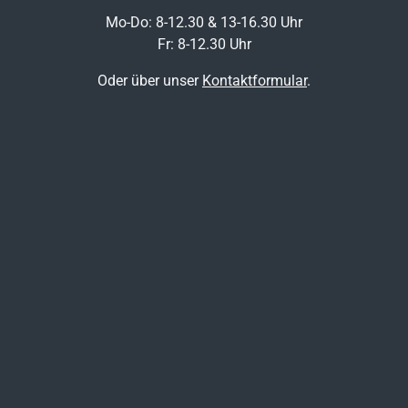
Mo-Do: 8-12.30 & 13-16.30 Uhr
Fr: 8-12.30 Uhr
Oder über unser
Kontaktformular
.