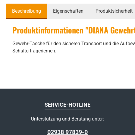
Beschreibung
Eigenschaften
Produktsicherheit
Produktinformationen "DIANA Gewehr
Gewehr-Tasche für den sicheren Transport und die Aufbew
Schultertrageriemen.
SERVICE-HOTLINE
Unterstützung und Beratung unter:
02938 97839-0