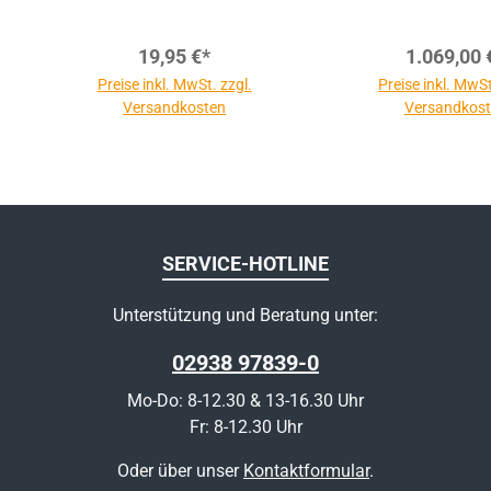
19,95 €*
1.069,00 
Preise inkl. MwSt. zzgl.
Preise inkl. MwSt
Versandkosten
Versandkos
SERVICE-HOTLINE
Unterstützung und Beratung unter:
02938 97839-0
Mo-Do: 8-12.30 & 13-16.30 Uhr
Fr: 8-12.30 Uhr
Oder über unser
Kontaktformular
.