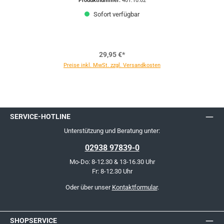
Produktnummer:
401.10.02
Sofort verfügbar
29,95 €*
Preise inkl. MwSt. zzgl. Versandkosten
SERVICE-HOTLINE
Unterstützung und Beratung unter:
02938 97839-0
Mo-Do: 8-12.30 & 13-16.30 Uhr
Fr: 8-12.30 Uhr
Oder über unser
Kontaktformular
.
SHOPSERVICE