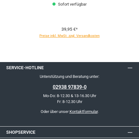
Sofort verfügbar
39,95 €*
Preise inkl. MwSt. zzgl. Versandkosten
SERVICE-HOTLINE
Unterstützung und Beratung unter:
02938 97839-0
Mo-Do: 8-12.30 & 13-16.30 Uhr
Fr: 8-12.30 Uhr
Oder über unser
Kontaktformular
.
SHOPSERVICE